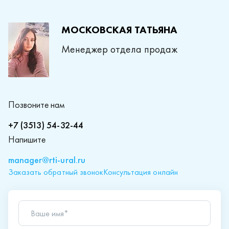
МОСКОВСКАЯ ТАТЬЯНА
Менеджер отдела продаж
Позвоните нам
+7 (3513) 54-32-44
Напишите
manager@rti-ural.ru
Заказать обратный звонок
Консультация онлайн
Ваше имя*
Телефон*