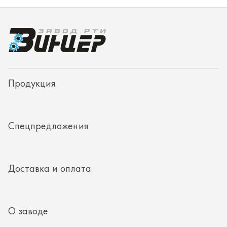
Спецпредложения
Доставка и оплата
О заводе
Контакты
Полезная информация
8 (351) 354-32-44