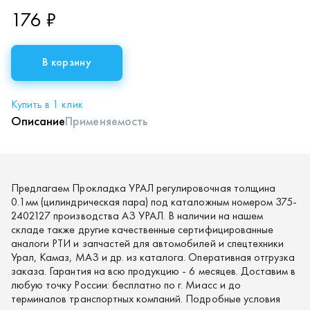
176 ₽
В корзину
Купить в 1 клик
Описание
Применяемость
Предлагаем Прокладка УРАЛ регулировочная толщина
0.1мм (цилиндрическая пара) под каталожным номером 375-
2402127 производства АЗ УРАЛ. В наличии на нашем
складе также другие качественные сертифицированные
аналоги РТИ и запчастей для автомобилей и спецтехники
Урал, Камаз, МАЗ и др. из каталога. Оперативная отгрузка
заказа. Гарантия на всю продукцию - 6 месяцев. Доставим в
любую точку России: бесплатно по г. Миасс и до
терминалов транспортных компаний. Подробные условия