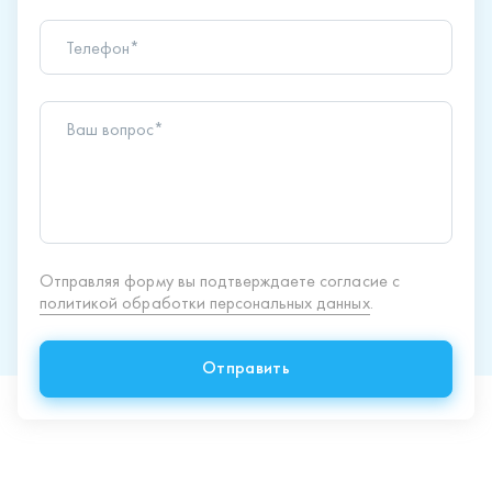
Ваш вопрос*
Отправляя форму вы подтверждаете согласие с
политикой обработки персональных данных
.
Отправить
Продукция