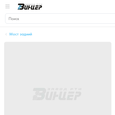
Мост задний