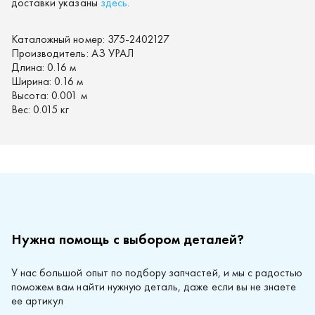
доставки указаны
здесь
.
Каталожный номер:
375-2402127
Производитель:
АЗ УРАЛ
Длина:
0.16 м
Ширина:
0.16 м
Высота:
0.001 м
Вес:
0.015 кг
Нужна помощь с выбором деталей?
У нас большой опыт по подбору запчастей, и мы с радостью
поможем вам найти нужную деталь, даже если вы не знаете
ее артикул