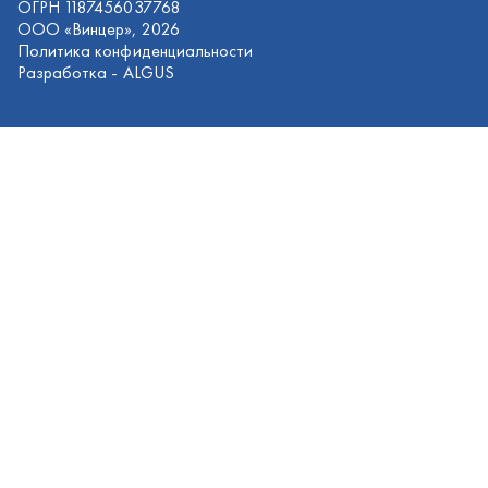
Разработка -
ALGUS