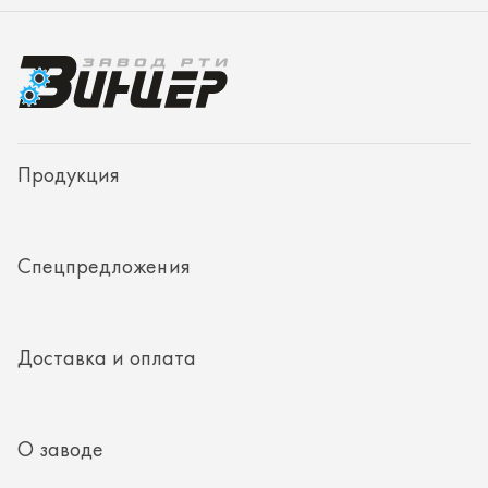
Продукция
Спецпредложения
Доставка и оплата
О заводе
Контакты