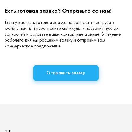
Если у вас есть готовая заявка на запчасти - загрузите
файл с ней или перечислите артикулы и названия нужных
запчастей и оставьте ваши контактные данные. В течение
рабочего дня мы расценим заявку и отправим вам
коммерческое предложение.
Отправить заявку
Наши партнеры