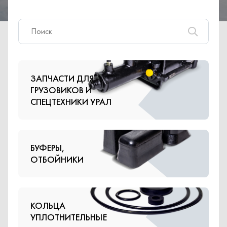
ЗАПЧАСТИ ДЛЯ
ГРУЗОВИКОВ И
СПЕЦТЕХНИКИ УРАЛ
БУФЕРЫ,
ОТБОЙНИКИ
КОЛЬЦА
УПЛОТНИТЕЛЬНЫЕ