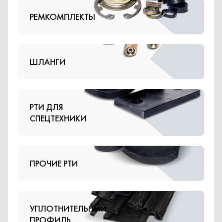
ШЛАНГИ
РТИ ДЛЯ
СПЕЦТЕХНИКИ
ПРОЧИЕ РТИ
УПЛОТНИТЕЛЬНЫЙ
ПРОФИЛЬ