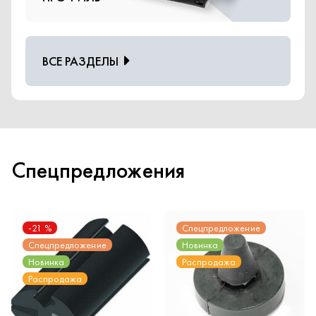
ВСЕ РАЗДЕЛЫ
Спецпредложения
-21
%
Спецпредложение
Спецпредложение
Новинка
Новинка
Распродажа
Распродажа