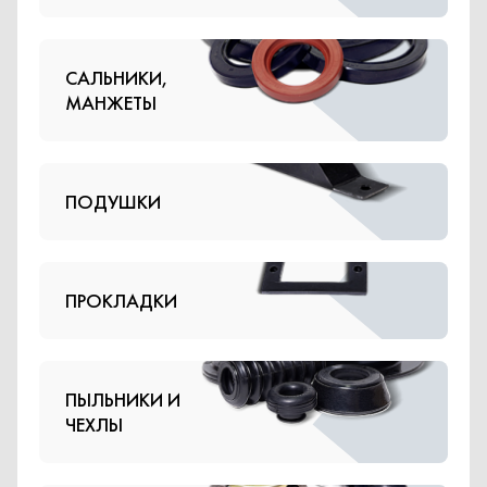
САЛЬНИКИ,
МАНЖЕТЫ
ПОДУШКИ
ПРОКЛАДКИ
ПЫЛЬНИКИ И
ЧЕХЛЫ
РЕМКОМПЛЕКТЫ