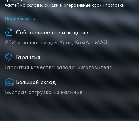
Подробнее
Собственное производство
РТИ и запчасти для Урал, КамАз, МАЗ
Гарантия
Гарантия качества завода-изготовителя
Большой склад
Быстрая отгрузка из наличия
Есть готовая заявка? Отправьте ее нам!