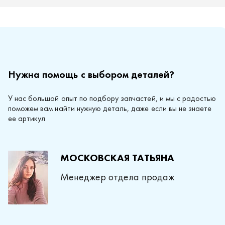
Нужна помощь с выбором деталей?
У нас большой опыт по подбору запчастей, и мы с радостью
поможем вам найти нужную деталь, даже если вы не знаете
ее артикул
МОСКОВСКАЯ ТАТЬЯНА
Менеджер отдела продаж