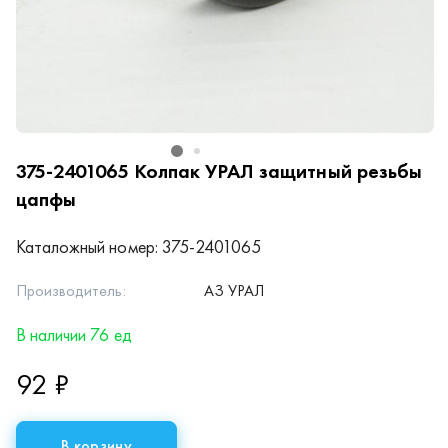
375-2401065
Колпак УРАЛ защитный резьбы
цапфы
Каталожный номер:
375-2401065
Производитель:
АЗ УРАЛ
В наличии 76 ед
92 ₽
В корзину