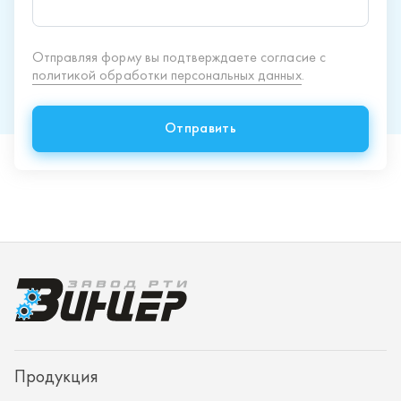
Продукция
Спецпредложения
Доставка и оплата
О заводе