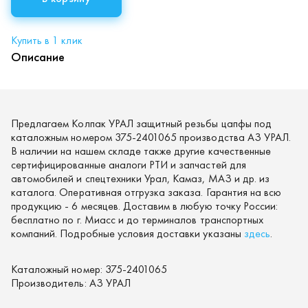
Купить в 1 клик
Описание
Предлагаем Колпак УРАЛ защитный резьбы цапфы под
каталожным номером 375-2401065 производства АЗ УРАЛ.
В наличии на нашем складе также другие качественные
сертифицированные аналоги РТИ и запчастей для
автомобилей и спецтехники Урал, Камаз, МАЗ и др. из
каталога. Оперативная отгрузка заказа. Гарантия на всю
продукцию - 6 месяцев. Доставим в любую точку России:
бесплатно по г. Миасс и до терминалов транспортных
компаний. Подробные условия доставки указаны
здесь
.
Каталожный номер:
375-2401065
Производитель:
АЗ УРАЛ