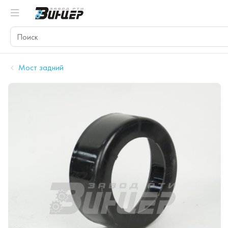
Мост задний