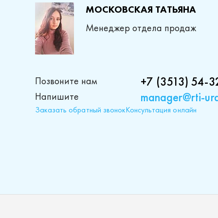
МОСКОВСКАЯ ТАТЬЯНА
Менеджер отдела продаж
+7 (3513) 54-3
Позвоните нам
manager@rti-ura
Напишите
Заказать обратный звонок
Консультация онлайн
Проду