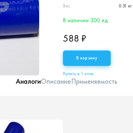
Вес:
0.31 кг
В наличии 300 ед
588 ₽
В корзину
Купить в 1 клик
Аналоги
Описание
Применяемость