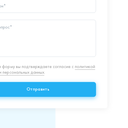
 форму вы подтверждаете согласие с
политикой
 персональных данных
.
Отправить