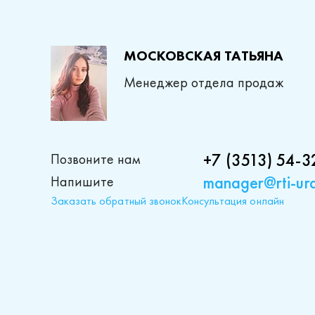
МОСКОВСКАЯ ТАТЬЯНА
Менеджер отдела продаж
+7 (3513) 54-3
Позвоните нам
manager@rti-ura
Напишите
Заказать обратный звонок
Консультация онлайн