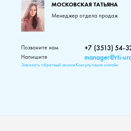
МОСКОВСКАЯ ТАТЬЯНА
Менеджер отдела продаж
+7 (3513) 54-3
Позвоните нам
manager@rti-ura
Напишите
Заказать обратный звонок
Консультация онлайн
Проду