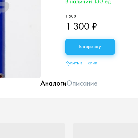
В наличии 130 ед
1 500
1 300 ₽
В корзину
Купить в 1 клик
Аналоги
Описание