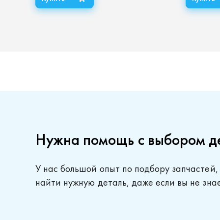
Нужна помощь с выбором д
У нас большой опыт по подбору запчастей,
найти нужную деталь, даже если вы не зна