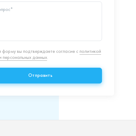
Отправить
8 (351) 354-32-44