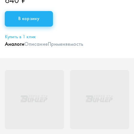
640 ₽
В корзину
Купить в 1 клик
Аналоги
Описание
Применяемость