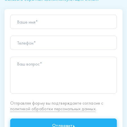
Ваше имя*
Телефон*
Ваш вопрос*
Отправляя форму вы подтверждаете согласие с
политикой обработки персональных данных
.
Отправить