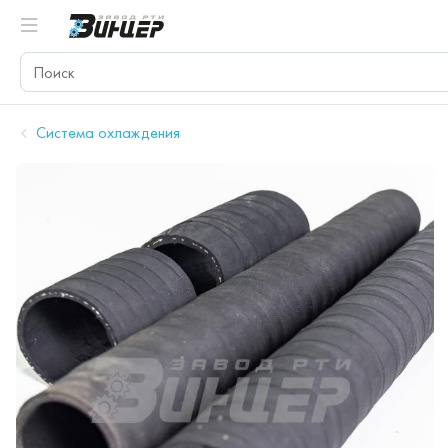
Система охлаждения