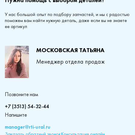
Нужна помощь с выбором деталей?
У нас большой опыт по подбору запчастей, и мы с радостью
поможем вам найти нужную деталь, даже если вы не знаете
ее артикул
МОСКОВСКАЯ ТАТЬЯНА
Менеджер отдела продаж
Позвоните нам
+7 (3513) 54-32-44
Напишите
manager@rti-ural.ru
Заказать обратный звонок
Консультация онлайн