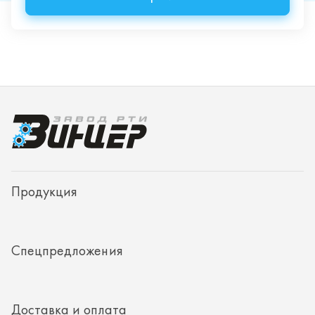
Продукция
Спецпредложения
Доставка и оплата
О заводе
Контакты