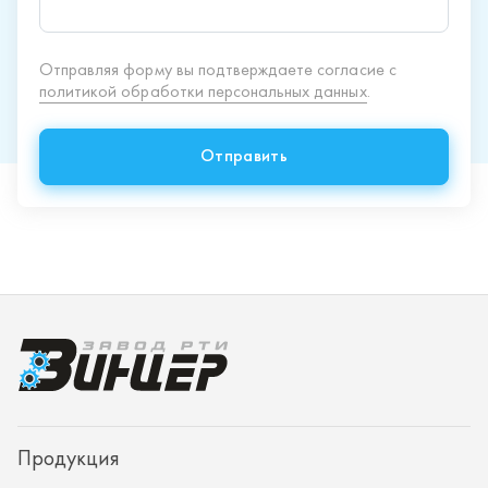
Продукция
Спецпредложения
Доставка и оплата
О заводе