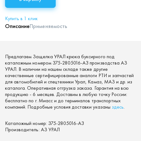
Купить в 1 клик
Описание
Применяемость
Предлагаем Защелка УРАЛ крюка буксирного под
каталожным номером 375-2805016-А3 производства АЗ
УРАЛ. В наличии на нашем складе также другие
качественные сертифицированные аналоги РТИ и запчастей
для автомобилей и спецтехники Урал, Камаз, МАЗ и др. из
каталога. Оперативная отгрузка заказа. Гарантия на всю
продукцию - 6 месяцев. Доставим в любую точку России:
бесплатно по г. Миасс и до терминалов транспортных
компаний. Подробные условия доставки указаны
здесь
.
Каталожный номер:
375-2805016-А3
Производитель:
АЗ УРАЛ