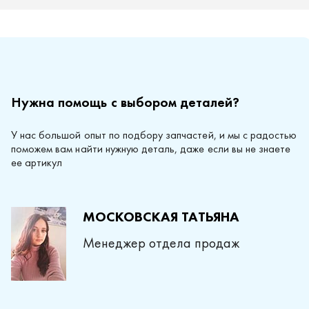
Нужна помощь с выбором деталей?
У нас большой опыт по подбору запчастей, и мы с радостью
поможем вам найти нужную деталь, даже если вы не знаете
ее артикул
МОСКОВСКАЯ ТАТЬЯНА
Менеджер отдела продаж