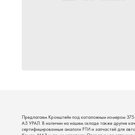
Предлагаем Кронштейн под каталожным номером 375
АЗ УРАЛ. В наличии на нашем складе также другие ка
сертифицированные аналоги РТИ и запчастей для авто