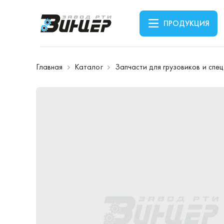
ПРОДУКЦИЯ
Главная
Каталог
Запчасти для грузовиков и спе