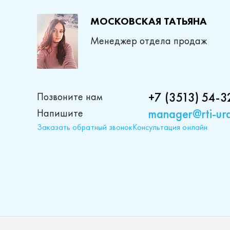
МОСКОВСКАЯ ТАТЬЯНА
Менеджер отдела продаж
+7 (3513) 54-3
Позвоните нам
manager@rti-ura
Напишите
Заказать обратный звонок
Консультация онлайн
Проду