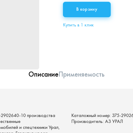
В корзину
Купить в 1 клик
Описание
Применяемость
-2902640-10 производства
Каталожный номер:
375-2902
чественные
Производитель:
АЗ УРАЛ
мобилей и спецтехники Урал,