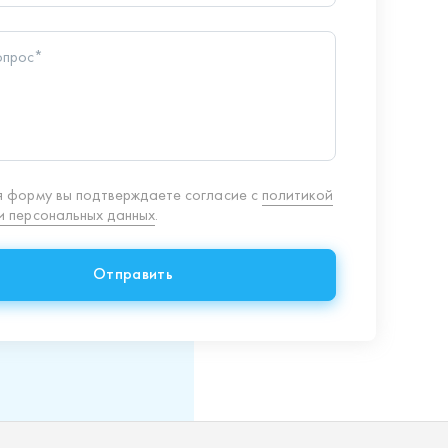
Отправить
8 (351) 354-32-44