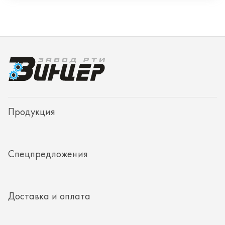
Спецпредложения
Доставка и оплата
О заводе
Контакты
Полезная информация