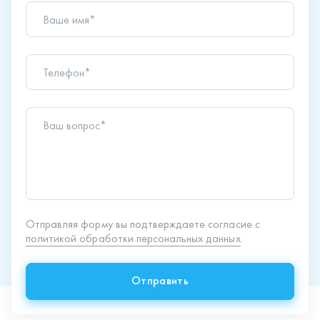
Ваше имя*
Телефон*
Ваш вопрос*
Отправляя форму вы подтверждаете согласие с
политикой обработки персональных данных
.
Отправить
Продукция