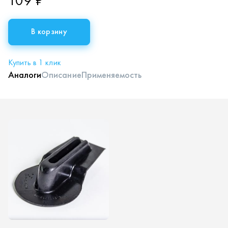
109 ₽
В корзину
Купить в 1 клик
Аналоги
Описание
Применяемость