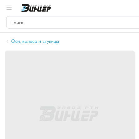
Оси, колеса и ступицы