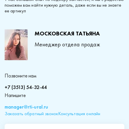
поможем вам найти нужную деталь, даже если вы не знаете
ее артикул
МОСКОВСКАЯ ТАТЬЯНА
Менеджер отдела продаж
Позвоните нам
+7 (3513) 54-32-44
Напишите
manager@rti-ural.ru
Заказать обратный звонок
Консультация онлайн