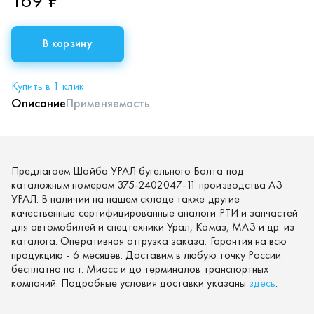
169 ₽
В корзину
Купить в 1 клик
Описание
Применяемость
Предлагаем Шайба УРАЛ бугельного Болта под
каталожным номером 375-2402047-11 производства АЗ
УРАЛ. В наличии на нашем складе также другие
качественные сертифицированные аналоги РТИ и запчастей
для автомобилей и спецтехники Урал, Камаз, МАЗ и др. из
каталога. Оперативная отгрузка заказа. Гарантия на всю
продукцию - 6 месяцев. Доставим в любую точку России:
бесплатно по г. Миасс и до терминалов транспортных
компаний. Подробные условия доставки указаны
здесь
.