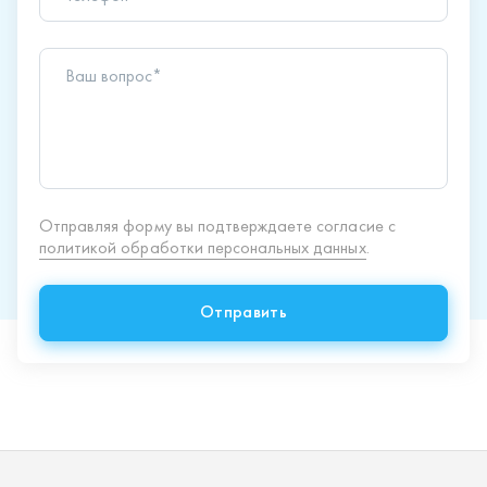
Отправить
Продукция
Спецпредложения