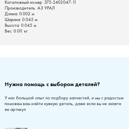
Каталожный номер:
375-2402047-11
Производитель:
АЗ УРАЛ
Длина:
0.002 м
Ширина:
0.045 м
Высота:
0.045 м
Вес:
0.011 кг
Нужна помощь с выбором деталей?
У нас большой опыт по подбору запчастей, и мы с радостью
поможем вам найти нужную деталь, даже если вы не знаете
ее артикул