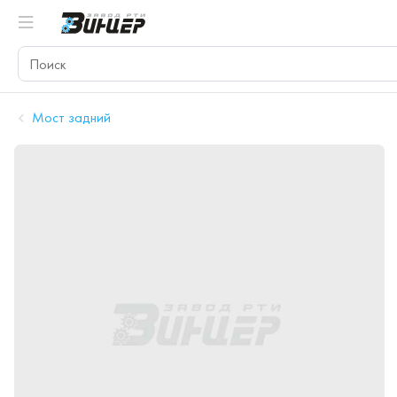
Мост задний