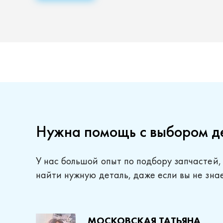
Нужна помощь с выбором д
У нас большой опыт по подбору запчастей,
найти нужную деталь, даже если вы не зна
МОСКОВСКАЯ ТАТЬЯНА