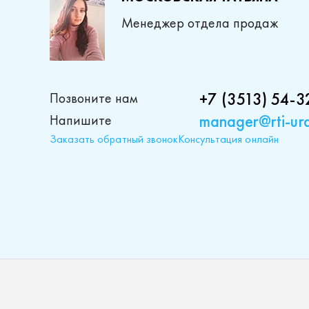
Менеджер отдела продаж
+7 (3513) 54-3
Позвоните нам
manager@rti-ura
Напишите
Заказать обратный звонок
Консультация онлайн
Проду