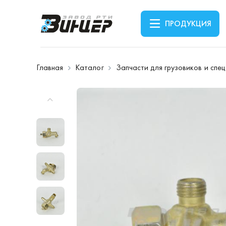
ПРОДУКЦИЯ
Главная
Каталог
Запчасти для грузовиков и спе