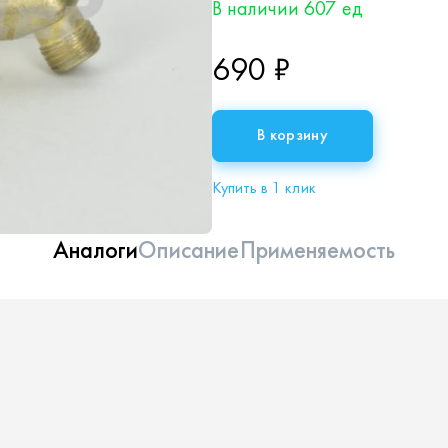
В наличии 607 ед
690 ₽
В корзину
Купить в 1 клик
Аналоги
Описание
Применяемость