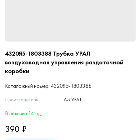
4320Я5-1803388
Трубка УРАЛ
воздуховодная управления раздаточной
коробки
Каталожный номер:
4320Я5-1803388
Производитель:
АЗ УРАЛ
В наличии 14 ед
390 ₽