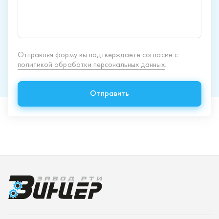
Продукция
Спецпредложения
Доставка и оплата