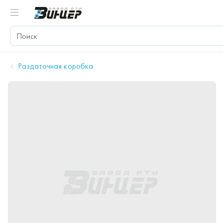
Раздаточная коробка