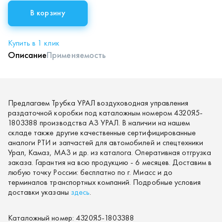
В корзину
Купить в 1 клик
Описание
Применяемость
Предлагаем Трубка УРАЛ воздуховодная управления
раздаточной коробки под каталожным номером 4320Я5-
1803388 производства АЗ УРАЛ. В наличии на нашем
складе также другие качественные сертифицированные
аналоги РТИ и запчастей для автомобилей и спецтехники
Урал, Камаз, МАЗ и др. из каталога. Оперативная отгрузка
заказа. Гарантия на всю продукцию - 6 месяцев. Доставим в
любую точку России: бесплатно по г. Миасс и до
терминалов транспортных компаний. Подробные условия
доставки указаны
здесь
.
Каталожный номер:
4320Я5-1803388