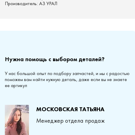
Производитель:
АЗ УРАЛ
Нужна помощь с выбором деталей?
У нас большой опыт по подбору запчастей, и мы с радостью
поможем вам найти нужную деталь, даже если вы не знаете
ее артикул
МОСКОВСКАЯ ТАТЬЯНА
Менеджер отдела продаж