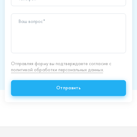
Отправить
Продукция
Спецпредложения