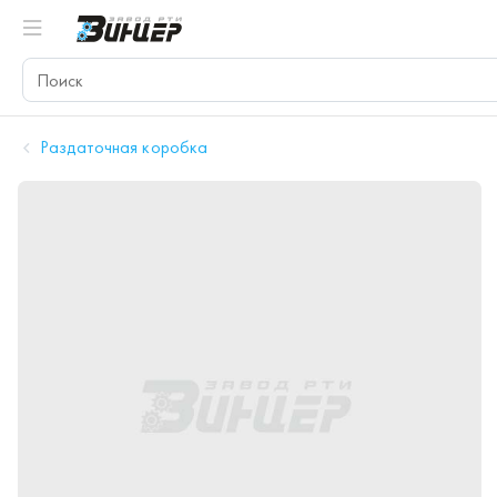
Раздаточная коробка