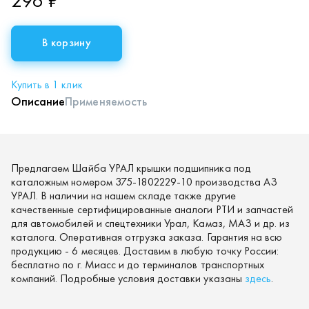
296 ₽
В корзину
Купить в 1 клик
Описание
Применяемость
Предлагаем Шайба УРАЛ крышки подшипника под
каталожным номером 375-1802229-10 производства АЗ
УРАЛ. В наличии на нашем складе также другие
качественные сертифицированные аналоги РТИ и запчастей
для автомобилей и спецтехники Урал, Камаз, МАЗ и др. из
каталога. Оперативная отгрузка заказа. Гарантия на всю
продукцию - 6 месяцев. Доставим в любую точку России:
бесплатно по г. Миасс и до терминалов транспортных
компаний. Подробные условия доставки указаны
здесь
.