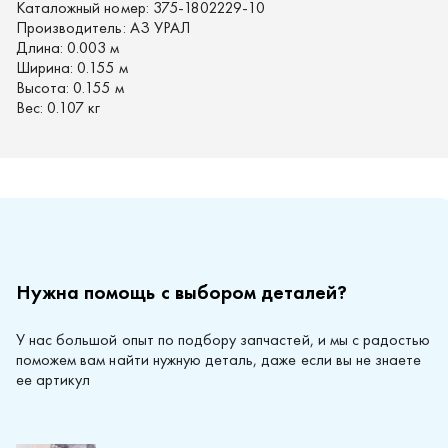
Каталожный номер:
375-1802229-10
Производитель:
АЗ УРАЛ
Длина:
0.003 м
Ширина:
0.155 м
Высота:
0.155 м
Вес:
0.107 кг
Нужна помощь с выбором деталей?
У нас большой опыт по подбору запчастей, и мы с радостью
поможем вам найти нужную деталь, даже если вы не знаете
ее артикул