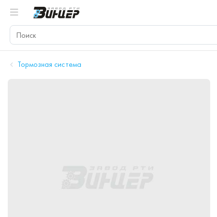
Тормозная система