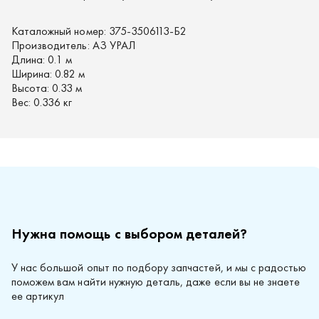
Каталожный номер:
375-3506113-Б2
Производитель:
АЗ УРАЛ
Длина:
0.1 м
Ширина:
0.82 м
Высота:
0.33 м
Вес:
0.336 кг
Нужна помощь с выбором деталей?
У нас большой опыт по подбору запчастей, и мы с радостью
поможем вам найти нужную деталь, даже если вы не знаете
ее артикул