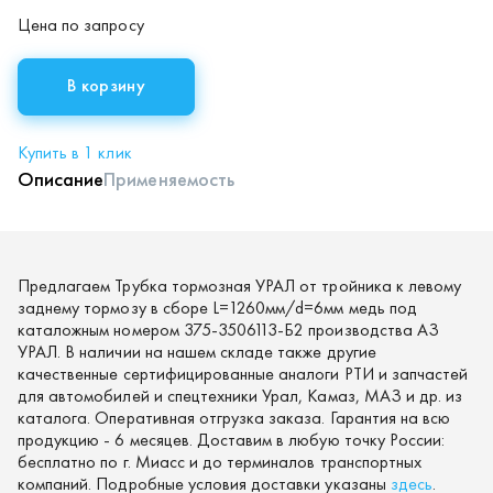
Цена по запросу
В корзину
Купить в 1 клик
Описание
Применяемость
Предлагаем Трубка тормозная УРАЛ от тройника к левому
заднему тормозу в сборе L=1260мм/d=6мм медь под
каталожным номером 375-3506113-Б2 производства АЗ
УРАЛ. В наличии на нашем складе также другие
качественные сертифицированные аналоги РТИ и запчастей
для автомобилей и спецтехники Урал, Камаз, МАЗ и др. из
каталога. Оперативная отгрузка заказа. Гарантия на всю
продукцию - 6 месяцев. Доставим в любую точку России:
бесплатно по г. Миасс и до терминалов транспортных
компаний. Подробные условия доставки указаны
здесь
.