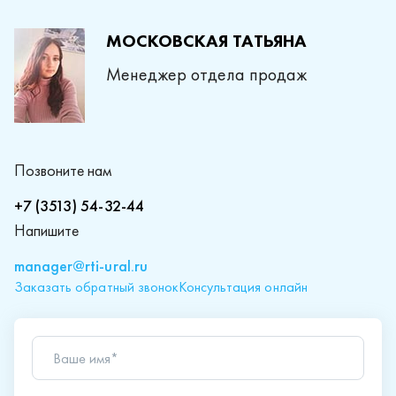
МОСКОВСКАЯ ТАТЬЯНА
Менеджер отдела продаж
Позвоните нам
+7 (3513) 54-32-44
Напишите
manager@rti-ural.ru
Заказать обратный звонок
Консультация онлайн
Ваше имя*
Телефон*