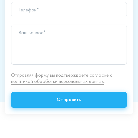
Ваш вопрос*
Отправляя форму вы подтверждаете согласие с
политикой обработки персональных данных
.
Отправить
Продукция