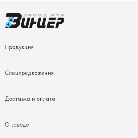
Спецпредложения
Доставка и оплата
О заводе
Контакты
Полезная информация
8 (351) 354-32-44