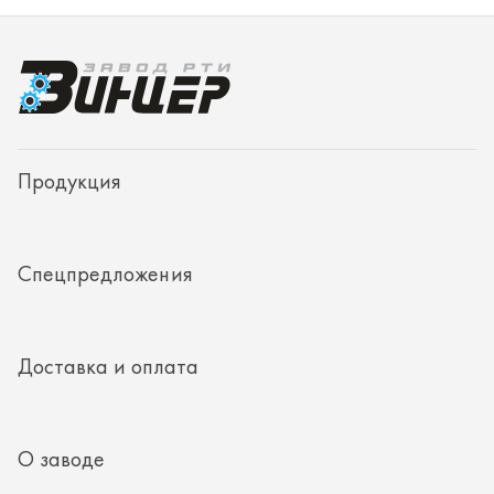
Спецпредложения
Доставка и оплата
О заводе
Контакты
Полезная информация
8 (351) 354-32-44