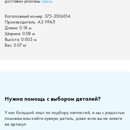
доставки указаны
здесь
.
Каталожный номер:
375-3506014
Производитель:
АЗ УРАЛ
Длина:
0.18 м
Ширина:
0.08 м
Высота:
0.005 м
Вес:
0.07 кг
Нужна помощь с выбором деталей?
У нас большой опыт по подбору запчастей, и мы с радостью
поможем вам найти нужную деталь, даже если вы не знаете
ее артикул