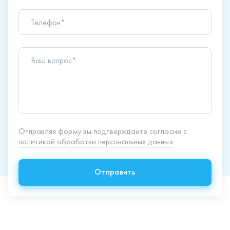
Ваш вопрос*
Отправляя форму вы подтверждаете согласие с
политикой обработки персональных данных
.
Отправить
Продукция