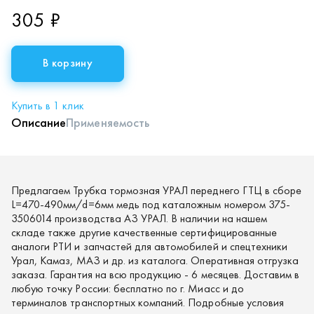
305 ₽
В корзину
Купить в 1 клик
Описание
Применяемость
Предлагаем Трубка тормозная УРАЛ переднего ГТЦ в сборе
L=470-490мм/d=6мм медь под каталожным номером 375-
3506014 производства АЗ УРАЛ. В наличии на нашем
складе также другие качественные сертифицированные
аналоги РТИ и запчастей для автомобилей и спецтехники
Урал, Камаз, МАЗ и др. из каталога. Оперативная отгрузка
заказа. Гарантия на всю продукцию - 6 месяцев. Доставим в
любую точку России: бесплатно по г. Миасс и до
терминалов транспортных компаний. Подробные условия