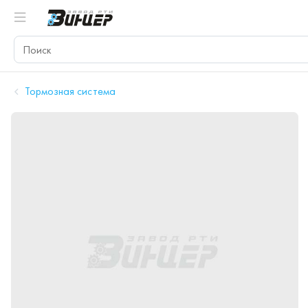
Тормозная система