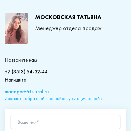
МОСКОВСКАЯ ТАТЬЯНА
Менеджер отдела продаж
Позвоните нам
+7 (3513) 54-32-44
Напишите
manager@rti-ural.ru
Заказать обратный звонок
Консультация онлайн
Ваше имя*
Телефон*