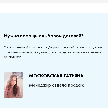
Нужна помощь с выбором деталей?
У нас большой опыт по подбору запчастей, и мы с радостью
поможем вам найти нужную деталь, даже если вы не знаете
ее артикул
МОСКОВСКАЯ ТАТЬЯНА
Менеджер отдела продаж