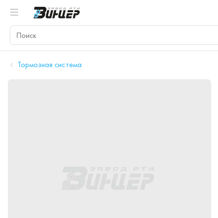
Тормозная система