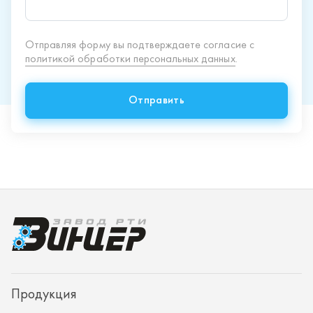
Продукция
Спецпредложения
Доставка и оплата
О заводе