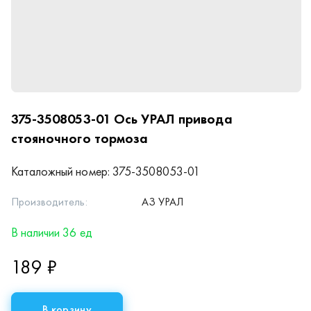
375-3508053-01
Ось УРАЛ привода
стояночного тормоза
Каталожный номер:
375-3508053-01
Производитель:
АЗ УРАЛ
В наличии 36 ед
189 ₽
В корзину