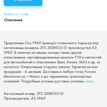
Купить в 1 клик
Описание
Предлагаем Ось УРАЛ привода стояночного тормоза под
каталожным номером 375-3508053-01 производства АЗ
УРАЛ. В наличии на нашем складе также другие
качественные сертифицированные аналоги РТИ и запчастей
для автомобилей и спецтехники Урал, Камаз, МАЗ и др. из
каталога. Оперативная отгрузка заказа. Гарантия на всю
продукцию - 6 месяцев. Доставим в любую точку России:
бесплатно по г. Миасс и до терминалов транспортных
компаний. Подробные условия доставки указаны
здесь
.
Каталожный номер:
375-3508053-01
Производитель:
АЗ УРАЛ