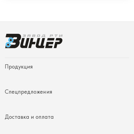
Спецпредложения
Доставка и оплата
О заводе
Контакты
Полезная информация