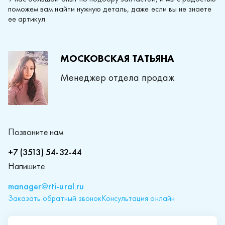
поможем вам найти нужную деталь, даже если вы не знаете
ее артикул
МОСКОВСКАЯ ТАТЬЯНА
Менеджер отдела продаж
Позвоните нам
+7 (3513) 54-32-44
Напишите
manager@rti-ural.ru
Заказать обратный звонок
Консультация онлайн