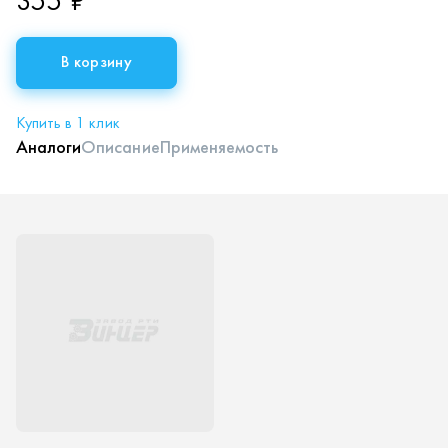
355 ₽
В корзину
Купить в 1 клик
Аналоги
Описание
Применяемость