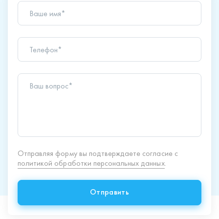
Ваше имя*
Телефон*
Ваш вопрос*
Отправляя форму вы подтверждаете согласие с
политикой обработки персональных данных
.
Отправить
Продукция