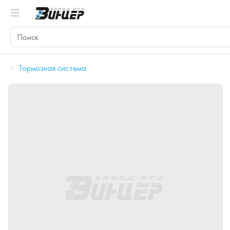
Тормозная система