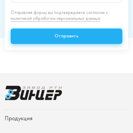
Продукция
Спецпредложения
Доставка и оплата
О заводе