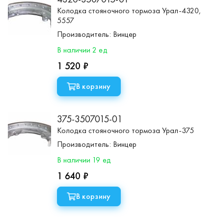
Колодка стояночного тормоза Урал-4320,
5557
Производитель:
Винцер
В наличии 2 ед
1 520 ₽
В корзину
375-3507015-01
Колодка стояночного тормоза Урал-375
Производитель:
Винцер
В наличии 19 ед
1 640 ₽
В корзину