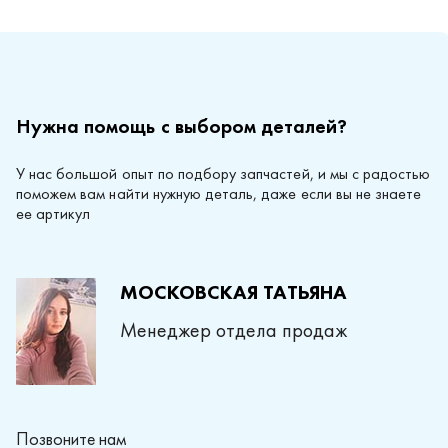
Нужна помощь с выбором деталей?
У нас большой опыт по подбору запчастей, и мы с радостью
поможем вам найти нужную деталь, даже если вы не знаете
ее артикул
МОСКОВСКАЯ ТАТЬЯНА
Менеджер отдела продаж
Позвоните нам