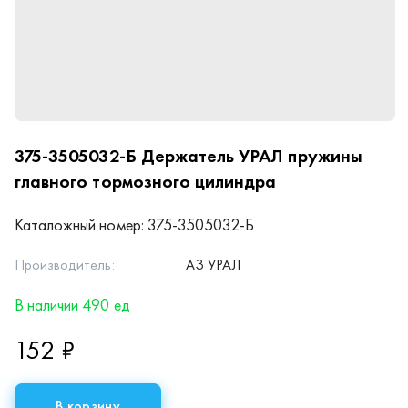
375-3505032-Б
Держатель УРАЛ пружины
главного тормозного цилиндра
Каталожный номер:
375-3505032-Б
Производитель:
АЗ УРАЛ
В наличии 490 ед
152 ₽
В корзину