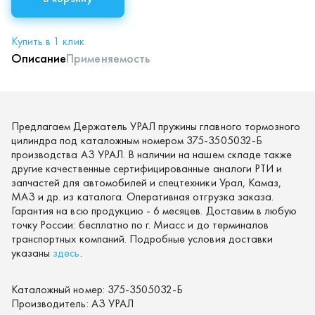
Купить в 1 клик
Описание
Применяемость
Предлагаем Держатель УРАЛ пружины главного тормозного
цилиндра под каталожным номером 375-3505032-Б
производства АЗ УРАЛ. В наличии на нашем складе также
другие качественные сертифицированные аналоги РТИ и
запчастей для автомобилей и спецтехники Урал, Камаз,
МАЗ и др. из каталога. Оперативная отгрузка заказа.
Гарантия на всю продукцию - 6 месяцев. Доставим в любую
точку России: бесплатно по г. Миасс и до терминалов
транспортных компаний. Подробные условия доставки
указаны
здесь
.
Каталожный номер:
375-3505032-Б
Производитель:
АЗ УРАЛ