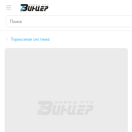
Тормозная система