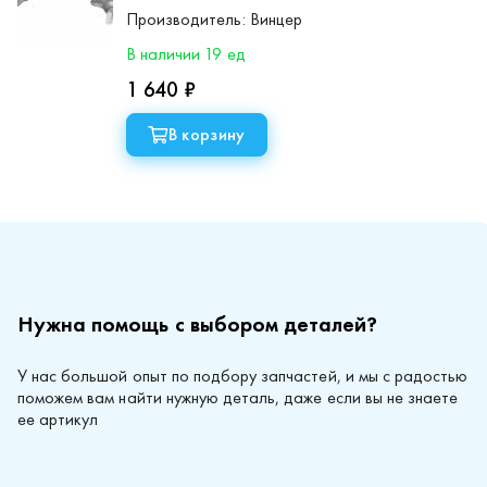
Производитель:
Винцер
В наличии 19 ед
1 640 ₽
В корзину
Нужна помощь с выбором деталей?
У нас большой опыт по подбору запчастей, и мы с радостью
поможем вам найти нужную деталь, даже если вы не знаете
ее артикул