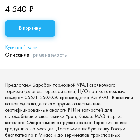
4 540 ₽
В корзину
Купить в 1 клик
Описание
Применяемость
Предлагаем Барабан тормозной УРАЛ стояночного
тормоза (фланец торцевой шлиц) Н/О под каталожным
номером 55571-3507050 производства АЗ УРАЛ. В наличии
на нашем складе также другие качественные
сертифицированные аналоги РТИ и запчастей для
автомобилей и спецтехники Урал, Камаз, МАЗ и др. из
каталога. Оперативная отгрузка заказа. Гарантия на всю
продукцию - 6 месяцев. Доставим в любую точку России:
бесплатно по г. Миасс и до терминалов транспортных