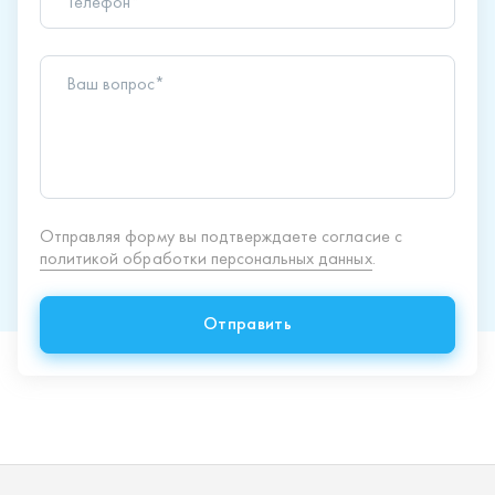
политикой обработки персональных данных
.
Отправить
Продукция
Спецпредложения