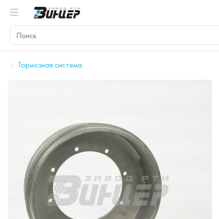
Тормозная система