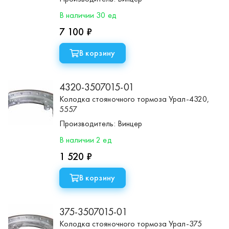
В наличии 30 ед
7 100 ₽
В корзину
4320-3507015-01
Колодка стояночного тормоза Урал-4320,
5557
Производитель:
Винцер
В наличии 2 ед
1 520 ₽
В корзину
375-3507015-01
Колодка стояночного тормоза Урал-375