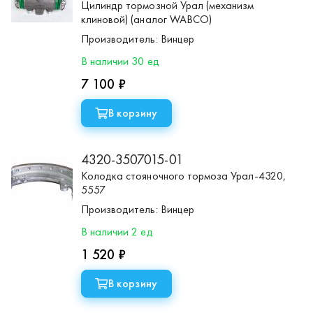
Цилиндр тормозной Урал (механизм
клиновой) (аналог WABCO)
Производитель:
Винцер
В наличии 30 ед
7 100 ₽
В корзину
4320-3507015-01
Колодка стояночного тормоза Урал-4320,
5557
Производитель:
Винцер
В наличии 2 ед
1 520 ₽
В корзину