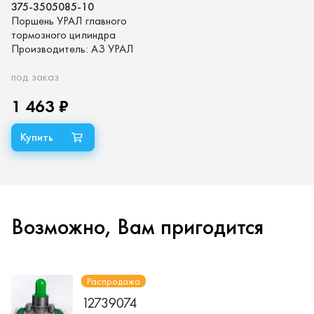
375-3505085-10
Поршень УРАЛ главного
тормозного цилиндра
Производитель:
АЗ УРАЛ
под заказ
1 463 ₽
Возможно, Вам пригодится
Распродажа
12739074