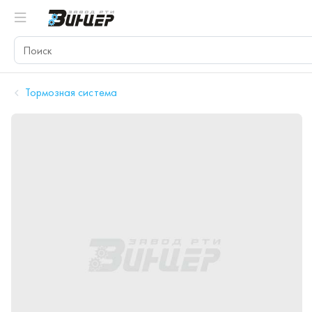
Тормозная система