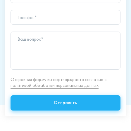
Телефон*
Ваш вопрос*
Отправляя форму вы подтверждаете согласие с
политикой обработки персональных данных
.
Отправить
Продукция