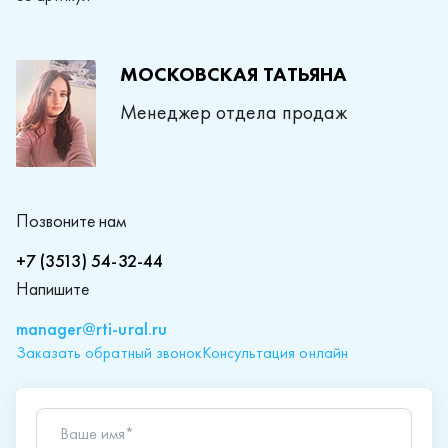
МОСКОВСКАЯ ТАТЬЯНА
Менеджер отдела продаж
Позвоните нам
+7 (3513) 54-32-44
Напишите
manager@rti-ural.ru
Заказать обратный звонок
Консультация онлайн
Ваше имя*