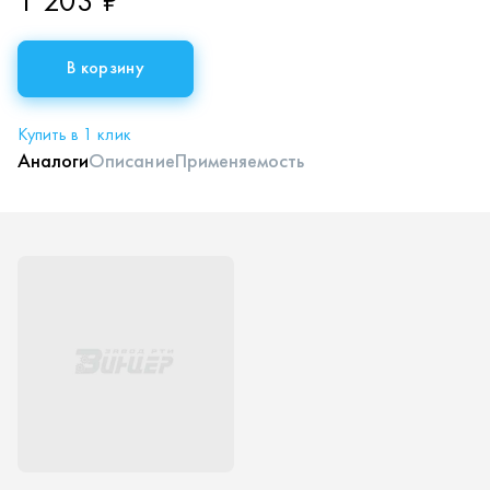
1 203 ₽
В корзину
Купить в 1 клик
Аналоги
Описание
Применяемость