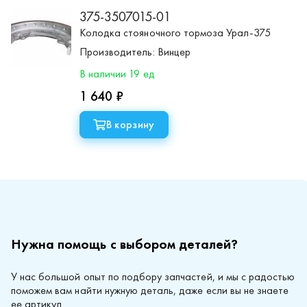
375-3507015-01
Колодка стояночного тормоза Урал-375
Производитель:
Винцер
В наличии 19 ед
1 640 ₽
В корзину
Нужна помощь с выбором деталей?
У нас большой опыт по подбору запчастей, и мы с радостью
поможем вам найти нужную деталь, даже если вы не знаете
ее артикул