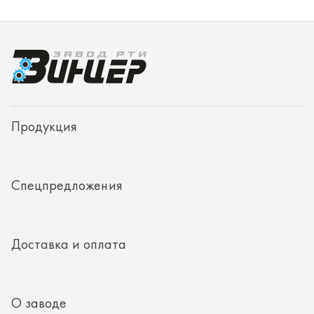
Спецпредложения
Доставка и оплата
О заводе
Контакты
Полезная информация
8 (351) 354-32-44