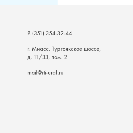
8 (351) 354-32-44
г. Миасс, Тургоякское шоссе,
д. 11/33, пом. 2
mail@rti-ural.ru