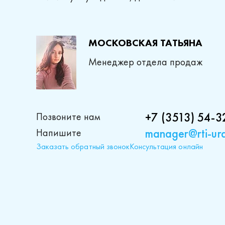
МОСКОВСКАЯ ТАТЬЯНА
Менеджер отдела продаж
+7 (3513) 54-3
Позвоните нам
manager@rti-ura
Напишите
Заказать обратный звонок
Консультация онлайн