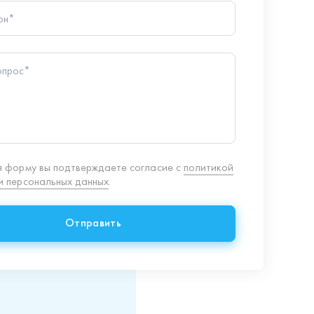
опрос*
 форму вы подтверждаете согласие с
политикой
 персональных данных
.
Отправить