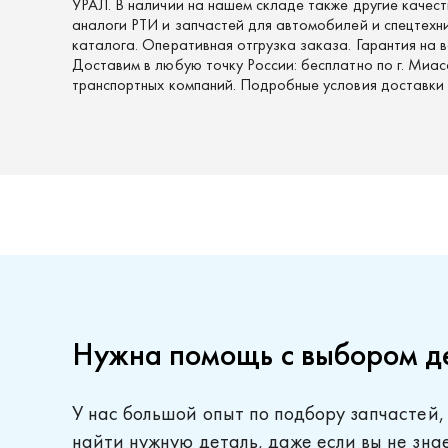
УРАЛ. В наличии на нашем складе также другие качес
аналоги РТИ и запчастей для автомобилей и спецтехни
каталога. Оперативная отгрузка заказа. Гарантия на в
Доставим в любую точку России: бесплатно по г. Миас
транспортных компаний. Подробные условия доставки
Нужна помощь с выбором д
У нас большой опыт по подбору запчастей,
найти нужную деталь, даже если вы не зна