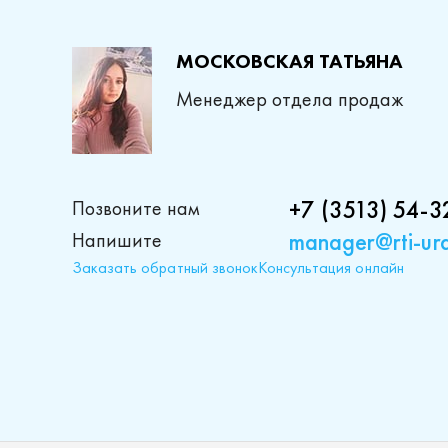
МОСКОВСКАЯ ТАТЬЯНА
Менеджер отдела продаж
+7 (3513) 54-3
Позвоните нам
manager@rti-ura
Напишите
Заказать обратный звонок
Консультация онлайн