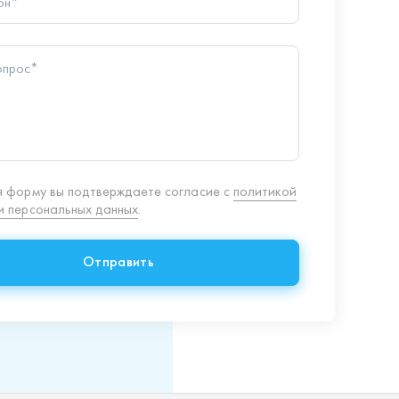
 персональных данных
.
Отправить