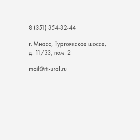
8 (351) 354-32-44
г. Миасс, Тургоякское шоссе,
д. 11/33, пом. 2
mail@rti-ural.ru