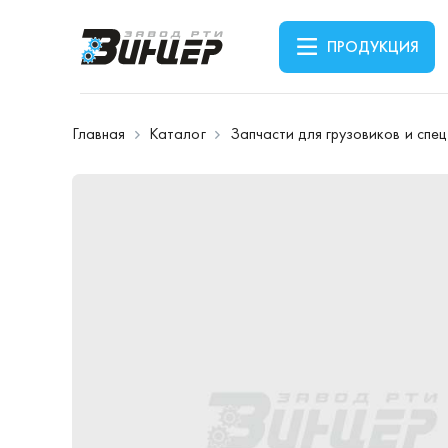
ПРОДУКЦИЯ
Главная
Каталог
Запчасти для грузовиков и спе