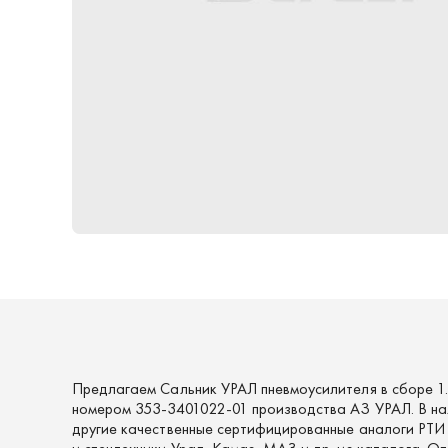
Предлагаем Сальник УРАЛ пневмоусилителя в сборе 1
номером 353-3401022-01 производства АЗ УРАЛ. В на
другие качественные сертифицированные аналоги РТИ