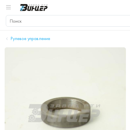
Рулевое управление