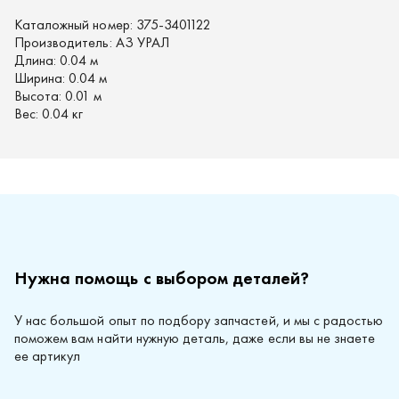
Каталожный номер:
375-3401122
Производитель:
АЗ УРАЛ
Длина:
0.04 м
Ширина:
0.04 м
Высота:
0.01 м
Вес:
0.04 кг
Нужна помощь с выбором деталей?
У нас большой опыт по подбору запчастей, и мы с радостью
поможем вам найти нужную деталь, даже если вы не знаете
ее артикул