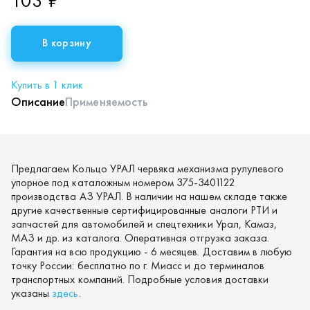
103 ₽
В корзину
Купить в 1 клик
Описание
Применяемость
Предлагаем Кольцо УРАЛ червяка механизма рулулевого
упорное под каталожным номером 375-3401122
производства АЗ УРАЛ. В наличии на нашем складе также
другие качественные сертифицированные аналоги РТИ и
запчастей для автомобилей и спецтехники Урал, Камаз,
МАЗ и др. из каталога. Оперативная отгрузка заказа.
Гарантия на всю продукцию - 6 месяцев. Доставим в любую
точку России: бесплатно по г. Миасс и до терминалов
транспортных компаний. Подробные условия доставки
указаны
здесь
.