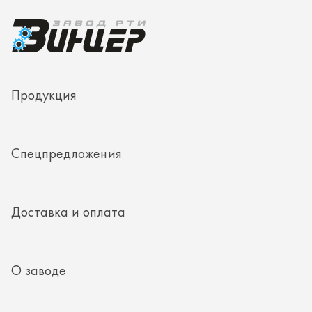
Доставка и оплата
О заводе
Контакты
Полезная информация
8 (351) 354-32-44