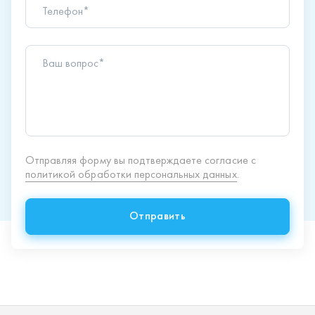
политикой обработки персональных данных
.
Отправить
Продукция
Спецпредложения