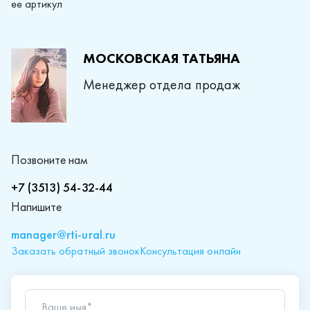
ее артикул
МОСКОВСКАЯ ТАТЬЯНА
Менеджер отдела продаж
Позвоните нам
+7 (3513) 54-32-44
Напишите
manager@rti-ural.ru
Заказать обратный звонок
Консультация онлайн
Ваше имя*