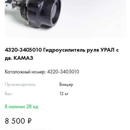
4320-3405010
Гидроусилитель руля УРАЛ с
дв. КАМАЗ
Каталожный номер:
4320-3405010
Производитель:
Винцер
Вес:
12 кг
В наличии 28 ед
8 500 ₽