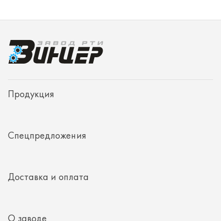
Спецпредложения
Доставка и оплата
О заводе
Контакты
Полезная информация