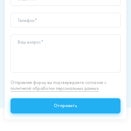
Телефон*
Ваш вопрос*
Отправляя форму вы подтверждаете согласие с
политикой обработки персональных данных
.
Отправить
Продукция