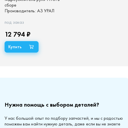
сборе
Производитель:
АЗ УРАЛ
под заказ
12 794 ₽
Нужна помощь с выбором деталей?
У нас большой опыт по подбору запчастей, и мы с радостью
поможем вам найти нужную деталь, даже если вы не знаете