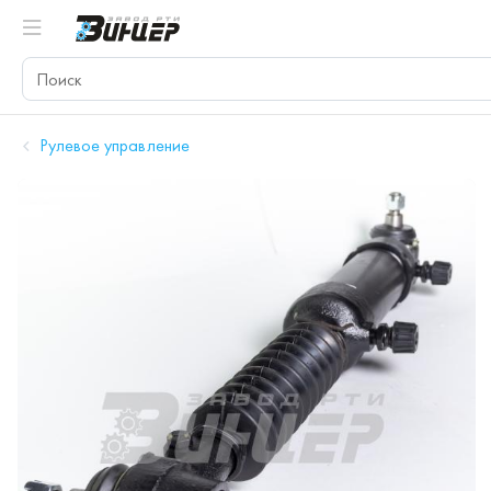
Рулевое управление