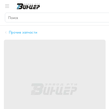
Прочие запчасти