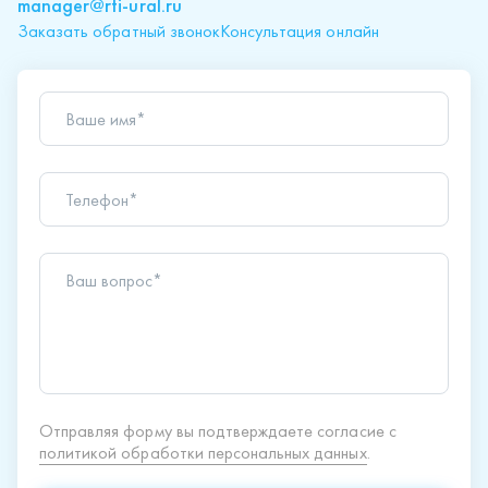
manager@rti-ural.ru
Заказать обратный звонок
Консультация онлайн
Ваше имя*
Телефон*
Ваш вопрос*
Отправляя форму вы подтверждаете согласие с
политикой обработки персональных данных
.
Отправить