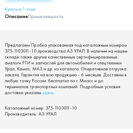
Купить в 1 клик
Описание
Применяемость
Предлагаем Пробка упакованная под каталожным номером
375-1103011-10 производства АЗ УРАЛ. В наличии на нашем
складе также другие качественные сертифицированные
аналоги РТИ и запчастей для автомобилей и спецтехники
Урал, Камаз, МАЗ и др. из каталога. Оперативная отгрузка
заказа. Гарантия на всю продукцию - 6 месяцев. Доставим в
любую точку России: бесплатно по г. Миасс и до
терминалов транспортных компаний. Подробные условия
доставки указаны
здесь
.
Каталожный номер:
375-1103011-10
Производитель:
АЗ УРАЛ