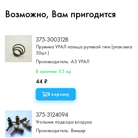
Возможно, Вам пригодится
375-3003128
Пружина УРАЛ пальца рулевой тяги (упаковка
50шт.)
Производитель:
АЗ УРАЛ
В наличии 115 ед
44 ₽
В корзину
375-3124094
Угольник подвода воздуха
Производитель:
Винцер