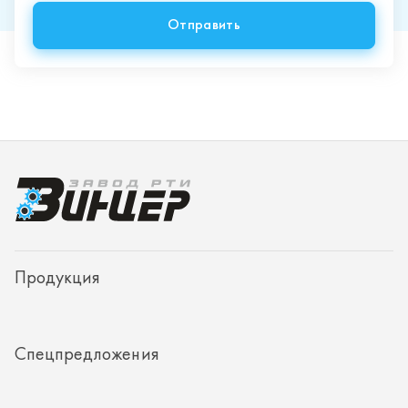
Продукция
Спецпредложения
Доставка и оплата
О заводе
Контакты