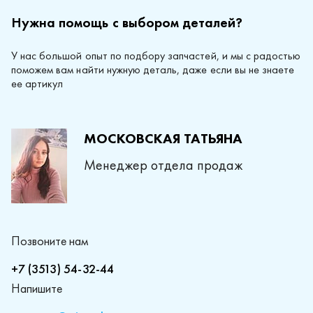
Нужна помощь с выбором деталей?
У нас большой опыт по подбору запчастей, и мы с радостью
поможем вам найти нужную деталь, даже если вы не знаете
ее артикул
МОСКОВСКАЯ ТАТЬЯНА
Менеджер отдела продаж
Позвоните нам
+7 (3513) 54-32-44
Напишите