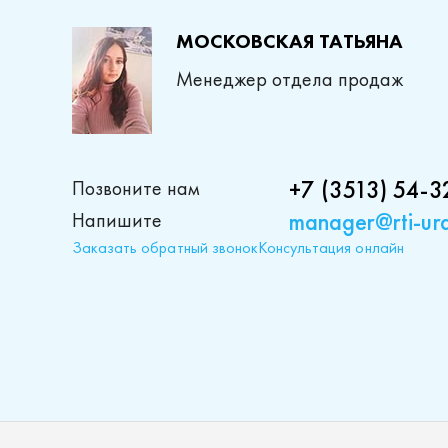
МОСКОВСКАЯ ТАТЬЯНА
Менеджер отдела продаж
+7 (3513) 54-3
Позвоните нам
manager@rti-ura
Напишите
Заказать обратный звонок
Консультация онлайн
Проду