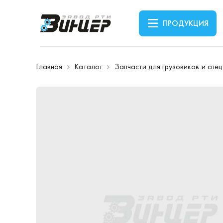
ПРОДУКЦИЯ
Главная
Каталог
Запчасти для грузовиков и спе