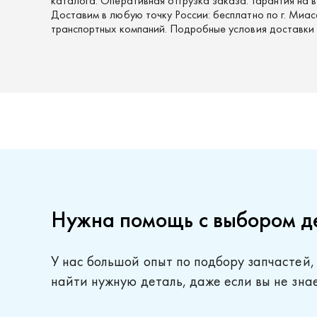
каталога. Оперативная отгрузка заказа. Гарантия на в
Доставим в любую точку России: бесплатно по г. Миас
транспортных компаний. Подробные условия доставки
Нужна помощь с выбором д
У нас большой опыт по подбору запчастей,
найти нужную деталь, даже если вы не зна