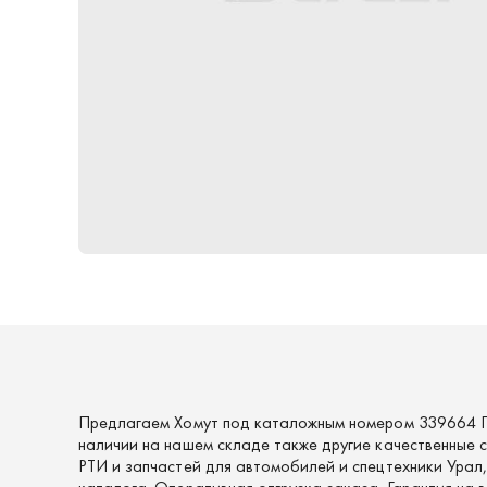
Предлагаем Хомут под каталожным номером 339664 П
наличии на нашем складе также другие качественные
РТИ и запчастей для автомобилей и спецтехники Урал,