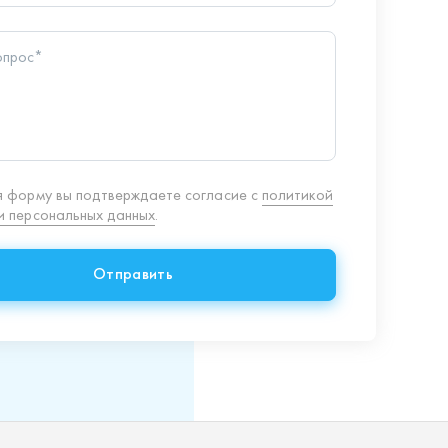
Отправить
8 (351) 354-32-44