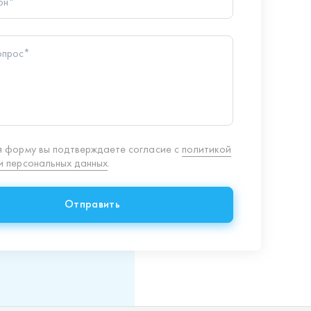
 персональных данных
.
Отправить