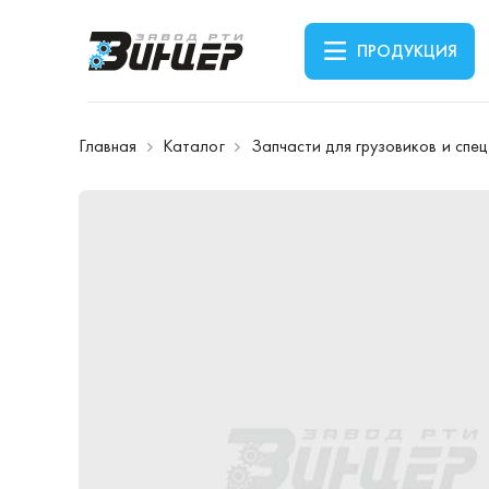
ПРОДУКЦИЯ
Главная
Каталог
Запчасти для грузовиков и спе