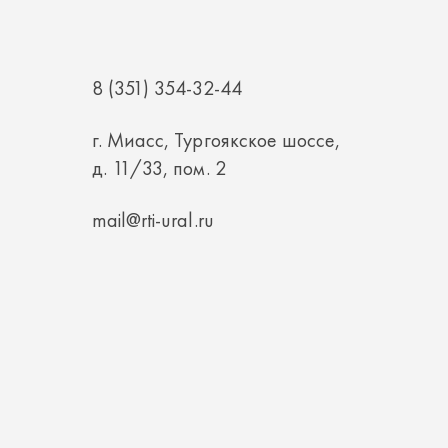
8 (351) 354-32-44
г. Миасс, Тургоякское шоссе,
д. 11/33, пом. 2
mail@rti-ural.ru