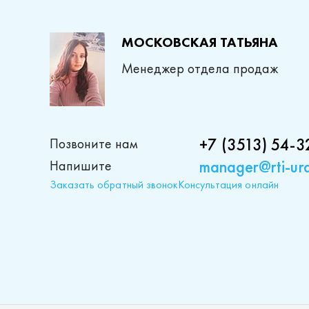
МОСКОВСКАЯ ТАТЬЯНА
Менеджер отдела продаж
+7 (3513) 54-3
Позвоните нам
manager@rti-ura
Напишите
Заказать обратный звонок
Консультация онлайн