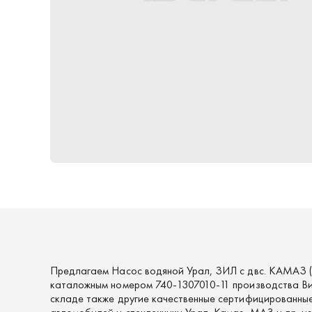
Предлагаем Насос водяной Урал, ЗИЛ с двс. КАМАЗ (
каталожным номером 740-1307010-11 производства Ви
складе также другие качественные сертифицированные