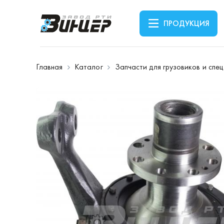
ПРОДУКЦИЯ
Главная
Каталог
Запчасти для грузовиков и спе