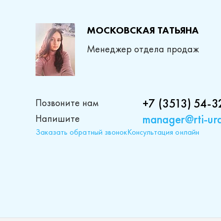
МОСКОВСКАЯ ТАТЬЯНА
Менеджер отдела продаж
+7 (3513) 54-3
Позвоните нам
manager@rti-ura
Напишите
Заказать обратный звонок
Консультация онлайн