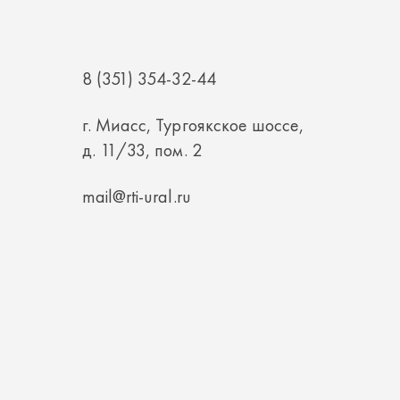
8 (351) 354-32-44
г. Миасс, Тургоякское шоссе,
д. 11/33, пом. 2
mail@rti-ural.ru