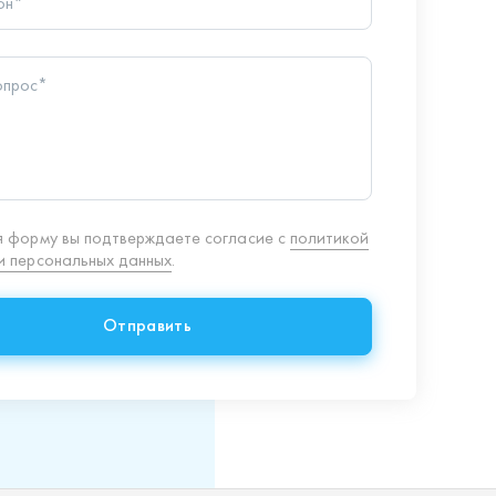
 персональных данных
.
Отправить