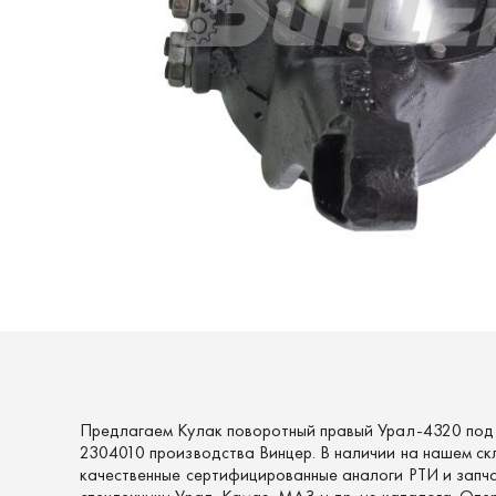
Предлагаем Кулак поворотный правый Урал-4320 под
2304010 производства Винцер. В наличии на нашем ск
качественные сертифицированные аналоги РТИ и запч