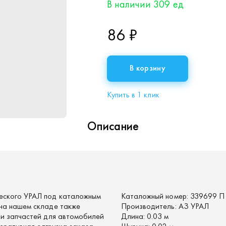
В наличии 309 ед
86 ₽
В корзину
Купить в 1 клик
Описание
еского УРАЛ под каталожным
Каталожный номер:
339699 П
на нашем складе также
Производитель:
АЗ УРАЛ
 и запчастей для автомобилей
Длина:
0.03 м