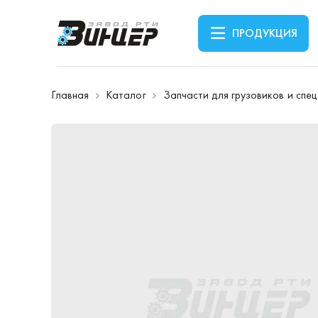
ПРОДУКЦИЯ
Главная
Каталог
Запчасти для грузовиков и спе