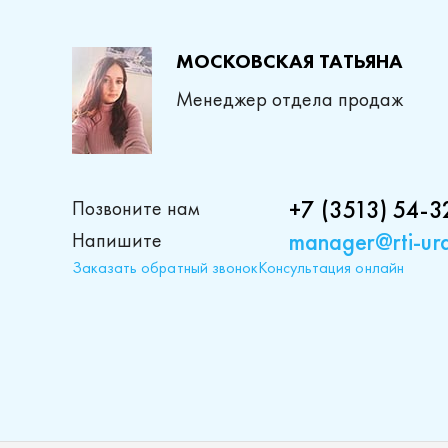
МОСКОВСКАЯ ТАТЬЯНА
Менеджер отдела продаж
+7 (3513) 54-3
Позвоните нам
manager@rti-ura
Напишите
Заказать обратный звонок
Консультация онлайн