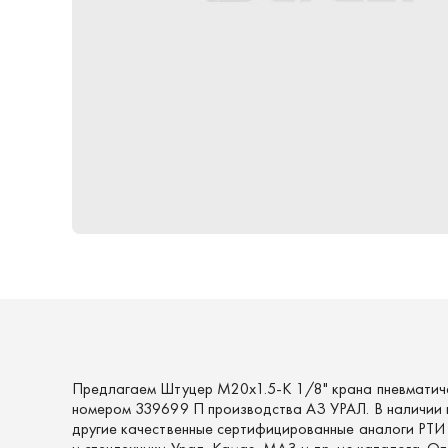
Предлагаем Штуцер М20х1.5-К 1/8" крана пневматич
номером 339699 П производства АЗ УРАЛ. В наличии 
другие качественные сертифицированные аналоги РТИ