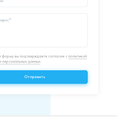
 персональных данных
.
Отправить