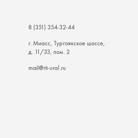
8 (351) 354-32-44
г. Миасс, Тургоякское шоссе,
д. 11/33, пом. 2
mail@rti-ural.ru