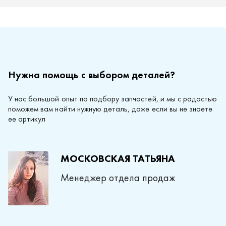
Нужна помощь с выбором деталей?
У нас большой опыт по подбору запчастей, и мы с радостью
поможем вам найти нужную деталь, даже если вы не знаете
ее артикул
МОСКОВСКАЯ ТАТЬЯНА
Менеджер отдела продаж