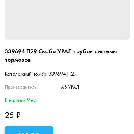
339694 П29
Скоба УРАЛ трубок системы
тормозов
Каталожный номер:
339694 П29
Производитель:
АЗ УРАЛ
В наличии 9 ед
25 ₽
В корзину