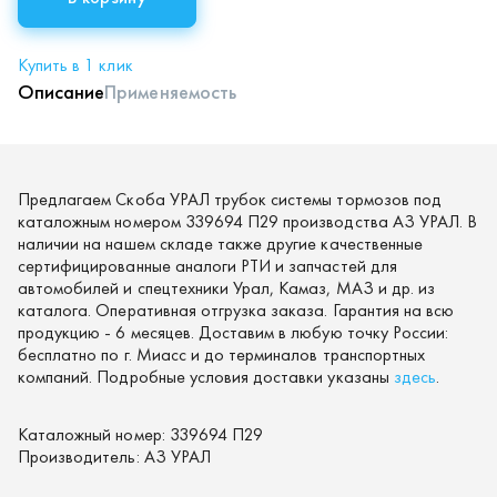
Купить в 1 клик
Описание
Применяемость
Предлагаем Скоба УРАЛ трубок системы тормозов под
каталожным номером 339694 П29 производства АЗ УРАЛ. В
наличии на нашем складе также другие качественные
сертифицированные аналоги РТИ и запчастей для
автомобилей и спецтехники Урал, Камаз, МАЗ и др. из
каталога. Оперативная отгрузка заказа. Гарантия на всю
продукцию - 6 месяцев. Доставим в любую точку России:
бесплатно по г. Миасс и до терминалов транспортных
компаний. Подробные условия доставки указаны
здесь
.
Каталожный номер:
339694 П29
Производитель:
АЗ УРАЛ