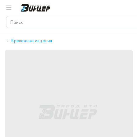
Крепежные изделия