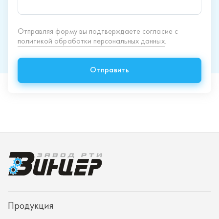
Продукция
Спецпредложения
Доставка и оплата
О заводе