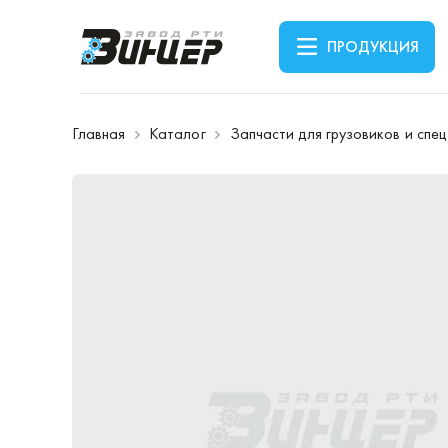
ПРОДУКЦИЯ
Главная
Каталог
Запчасти для грузовиков и спе