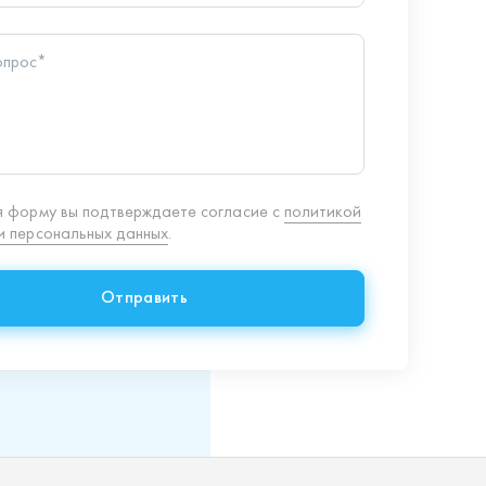
Отправить
8 (351) 354-32-44