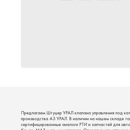
Предлагаем Штуцер УРАЛ клапана управления под к
производства АЗ УРАЛ. В наличии на нашем складе та
сертифицированные аналоги РТИ и запчастей для авто