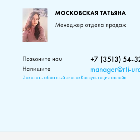
МОСКОВСКАЯ ТАТЬЯНА
Менеджер отдела продаж
+7 (3513) 54-3
Позвоните нам
manager@rti-ura
Напишите
Заказать обратный звонок
Консультация онлайн
Проду