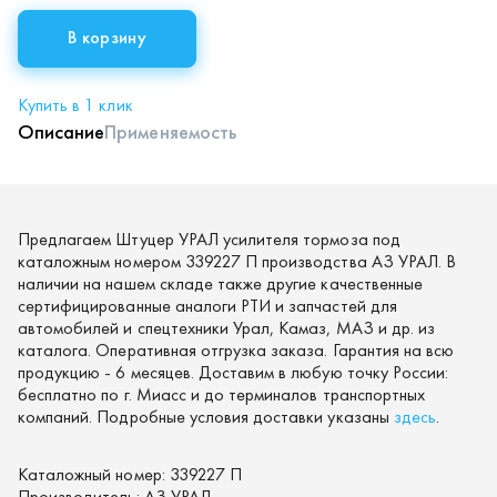
В корзину
Купить в 1 клик
Описание
Применяемость
Предлагаем Штуцер УРАЛ усилителя тормоза под
каталожным номером 339227 П производства АЗ УРАЛ. В
наличии на нашем складе также другие качественные
сертифицированные аналоги РТИ и запчастей для
автомобилей и спецтехники Урал, Камаз, МАЗ и др. из
каталога. Оперативная отгрузка заказа. Гарантия на всю
продукцию - 6 месяцев. Доставим в любую точку России:
бесплатно по г. Миасс и до терминалов транспортных
компаний. Подробные условия доставки указаны
здесь
.
Каталожный номер:
339227 П
Производитель:
АЗ УРАЛ