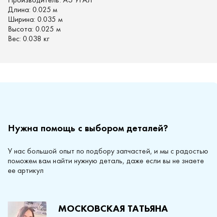
Длина:
0.025 м
Ширина:
0.035 м
Высота:
0.025 м
Вес:
0.038 кг
Нужна помощь с выбором деталей?
У нас большой опыт по подбору запчастей, и мы с радостью
поможем вам найти нужную деталь, даже если вы не знаете
ее артикул
МОСКОВСКАЯ ТАТЬЯНА