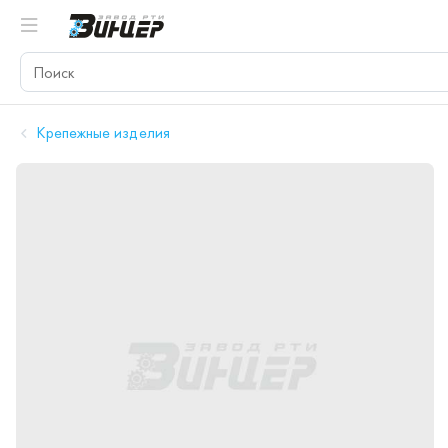
Крепежные изделия