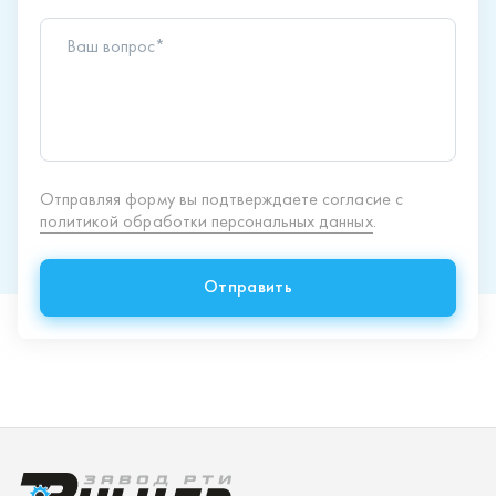
Отправить
Продукция
Спецпредложения