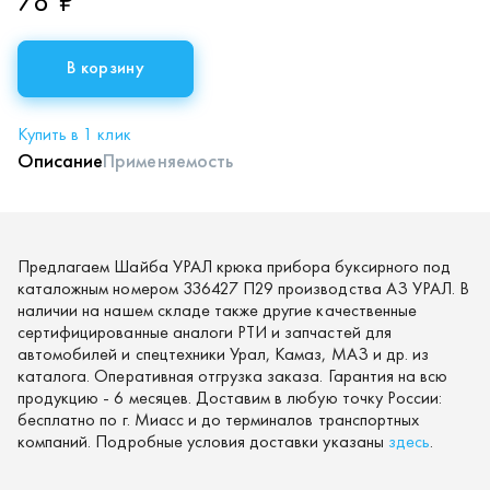
78 ₽
В корзину
Купить в 1 клик
Описание
Применяемость
Предлагаем Шайба УРАЛ крюка прибора буксирного под
каталожным номером 336427 П29 производства АЗ УРАЛ. В
наличии на нашем складе также другие качественные
сертифицированные аналоги РТИ и запчастей для
автомобилей и спецтехники Урал, Камаз, МАЗ и др. из
каталога. Оперативная отгрузка заказа. Гарантия на всю
продукцию - 6 месяцев. Доставим в любую точку России:
бесплатно по г. Миасс и до терминалов транспортных
компаний. Подробные условия доставки указаны
здесь
.