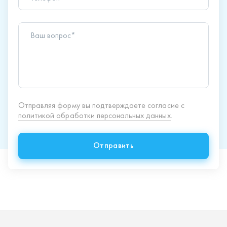
Отправить
Продукция
Спецпредложения