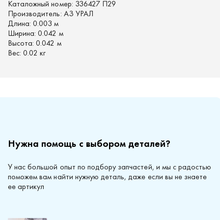
Каталожный номер:
336427 П29
Производитель:
АЗ УРАЛ
Длина:
0.003 м
Ширина:
0.042 м
Высота:
0.042 м
Вес:
0.02 кг
Нужна помощь с выбором деталей?
У нас большой опыт по подбору запчастей, и мы с радостью
поможем вам найти нужную деталь, даже если вы не знаете
ее артикул