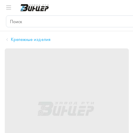
Крепежные изделия