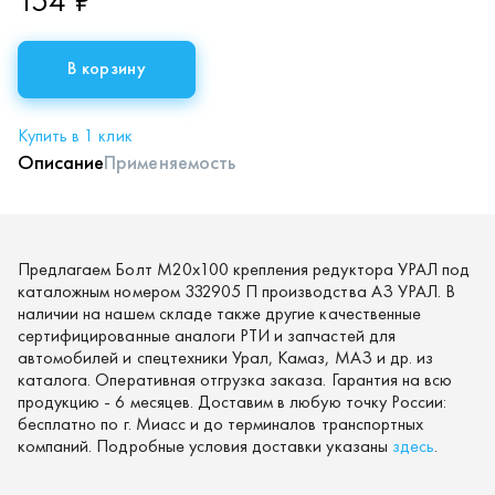
154 ₽
В корзину
Купить в 1 клик
Описание
Применяемость
Предлагаем Болт М20х100 крепления редуктора УРАЛ под
каталожным номером 332905 П производства АЗ УРАЛ. В
наличии на нашем складе также другие качественные
сертифицированные аналоги РТИ и запчастей для
автомобилей и спецтехники Урал, Камаз, МАЗ и др. из
каталога. Оперативная отгрузка заказа. Гарантия на всю
продукцию - 6 месяцев. Доставим в любую точку России:
бесплатно по г. Миасс и до терминалов транспортных
компаний. Подробные условия доставки указаны
здесь
.