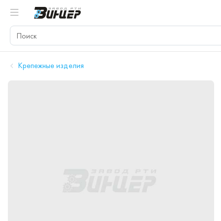
Крепежные изделия