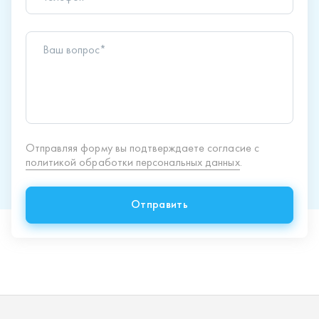
Отправить
Продукция
Спецпредложения