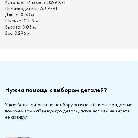
Каталожный номер:
332905 П
Производитель:
АЗ УРАЛ
Длина:
0.03 м
Ширина:
0.115 м
Высота:
0.03 м
Вес:
0.296 кг
Нужна помощь с выбором деталей?
У нас большой опыт по подбору запчастей, и мы с радостью
поможем вам найти нужную деталь, даже если вы не знаете
ее артикул