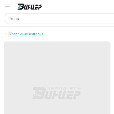
Крепежные изделия