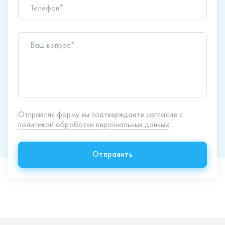
политикой обработки персональных данных
.
Отправить
Продукция
Спецпредложения