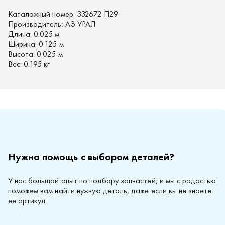
Каталожный номер:
332672 П29
Производитель:
АЗ УРАЛ
Длина:
0.025 м
Ширина:
0.125 м
Высота:
0.025 м
Вес:
0.195 кг
Нужна помощь с выбором деталей?
У нас большой опыт по подбору запчастей, и мы с радостью
поможем вам найти нужную деталь, даже если вы не знаете
ее артикул