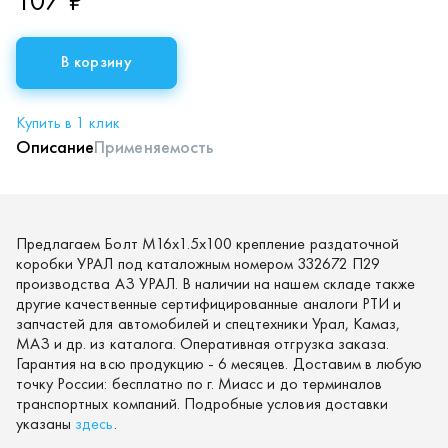
107 ₽
В корзину
Купить в 1 клик
Описание
Применяемость
Предлагаем Болт М16х1.5х100 крепление раздаточной
коробки УРАЛ под каталожным номером 332672 П29
производства АЗ УРАЛ. В наличии на нашем складе также
другие качественные сертифицированные аналоги РТИ и
запчастей для автомобилей и спецтехники Урал, Камаз,
МАЗ и др. из каталога. Оперативная отгрузка заказа.
Гарантия на всю продукцию - 6 месяцев. Доставим в любую
точку России: бесплатно по г. Миасс и до терминалов
транспортных компаний. Подробные условия доставки
указаны
здесь
.