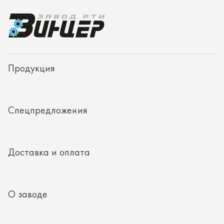
Доставка и оплата
О заводе
Контакты
Полезная информация
8 (351) 354-32-44