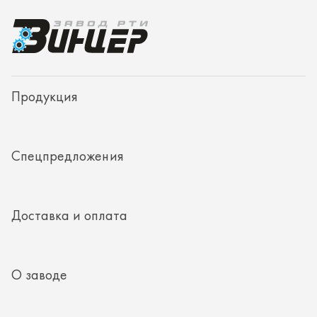
Доставка и оплата
О заводе
Контакты
Полезная информация
8 (351) 354-32-44