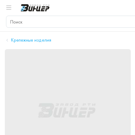
Крепежные изделия