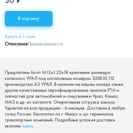
30 ₽
В корзину
Купить в 1 клик
Описание
Применяемость
Предлагаем Болт М12х1.25х18 крепления цилиндра
колесного УРАЛ под каталожным номером 333830 П2
производства АЗ УРАЛ. В наличии на нашем складе также
другие качественные сертифицированные аналоги РТИ и
запчастей для автомобилей и спецтехники Урал, Камаз,
МАЗ и др. из каталога. Оперативная отгрузка заказа.
Гарантия на всю продукцию - 6 месяцев. Доставим в любую
точку России: бесплатно по г. Миасс и до терминалов
транспортных компаний. Подробные условия доставки
указаны
здесь
.