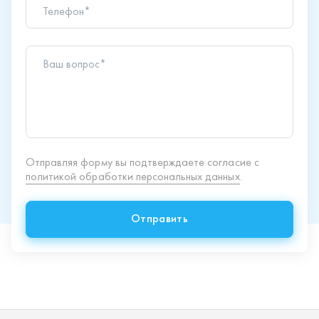
политикой обработки персональных данных
.
Отправить
Продукция
Спецпредложения