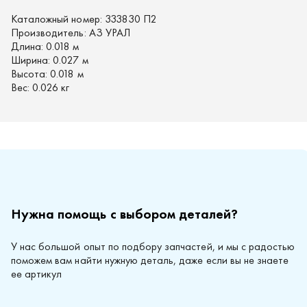
Каталожный номер:
333830 П2
Производитель:
АЗ УРАЛ
Длина:
0.018 м
Ширина:
0.027 м
Высота:
0.018 м
Вес:
0.026 кг
Нужна помощь с выбором деталей?
У нас большой опыт по подбору запчастей, и мы с радостью
поможем вам найти нужную деталь, даже если вы не знаете
ее артикул