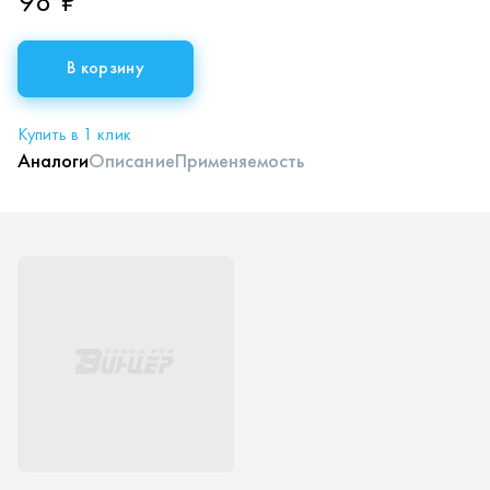
98 ₽
В корзину
Купить в 1 клик
Аналоги
Описание
Применяемость