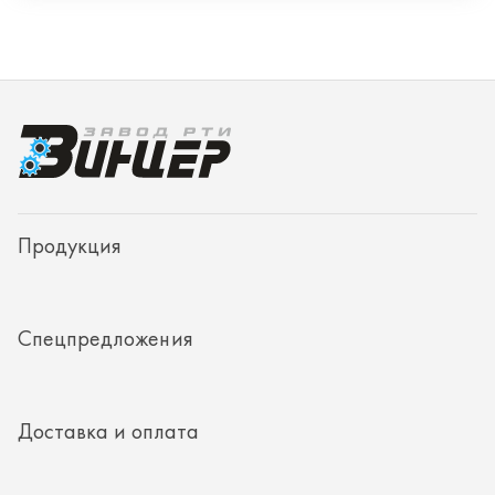
Спецпредложения
Доставка и оплата
О заводе
Контакты
Полезная информация