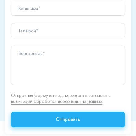
Ваше имя*
Телефон*
Ваш вопрос*
Отправляя форму вы подтверждаете согласие с
политикой обработки персональных данных
.
Отправить
Продукция