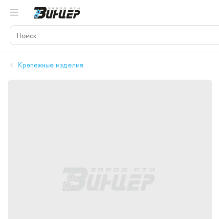
Крепежные изделия