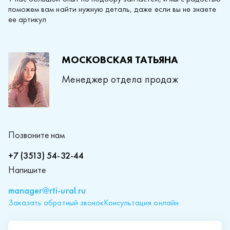
поможем вам найти нужную деталь, даже если вы не знаете
ее артикул
МОСКОВСКАЯ ТАТЬЯНА
Менеджер отдела продаж
Позвоните нам
+7 (3513) 54-32-44
Напишите
manager@rti-ural.ru
Заказать обратный звонок
Консультация онлайн