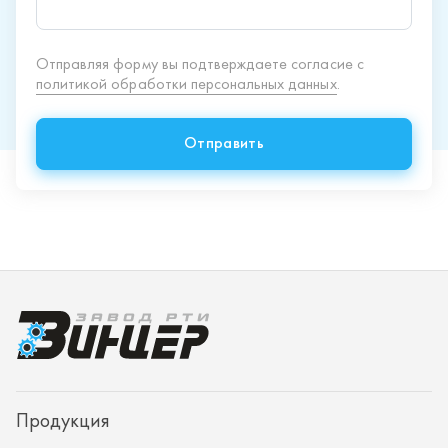
Продукция
Спецпредложения
Доставка и оплата
О заводе