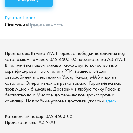
Купить в 1 клик
Описание
Применяемость
Предлагаем Втулка УРАЛ тормоза лебедки поджимная под
каталожным номером 375-4503105 производства АЗ УРАЛ.
В наличии на нашем складе также другие качественные
сертифицированные аналоги РТИ и запчастей для
автомобилей и спецтехники Урал, Камаз, МАЗ и др. из
каталога. Оперативная отгрузка заказа. Гарантия на всю
продукцию - 6 месяцев. Доставим в любую точку России:
бесплатно по г. Миасс и до терминалов транспортных
компаний. Подробные условия доставки указаны
здесь
.
Каталожный номер:
375-4503105
Производитель:
АЗ УРАЛ