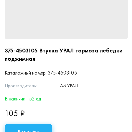
375-4503105
Втулка УРАЛ тормоза лебедки
поджимная
Каталожный номер:
375-4503105
Производитель:
АЗ УРАЛ
В наличии 152 ед
105 ₽
В корзину