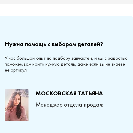
Нужна помощь с выбором деталей?
У нас большой опыт по подбору запчастей, и мы с радостью
поможем вам найти нужную деталь, даже если вы не знаете
ее артикул
МОСКОВСКАЯ ТАТЬЯНА
Менеджер отдела продаж