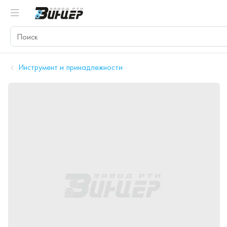
Инструмент и принадлежности