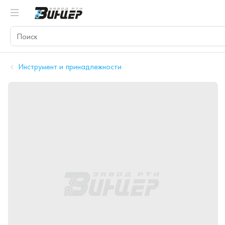
Инструмент и принадлежности