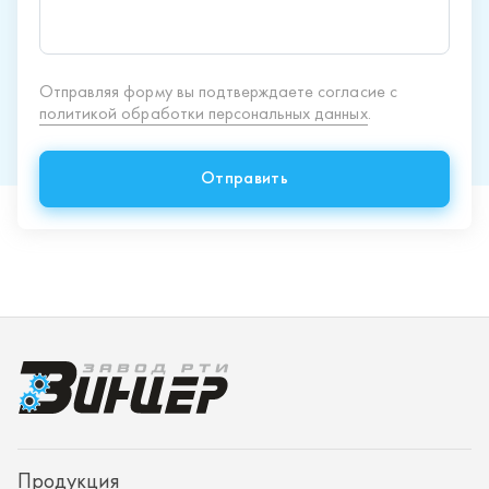
Продукция
Спецпредложения
Доставка и оплата