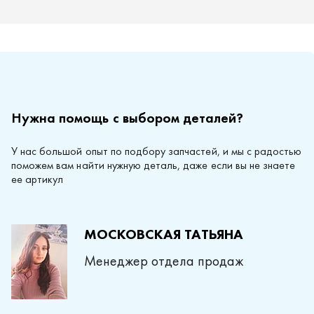
Нужна помощь с выбором деталей?
У нас большой опыт по подбору запчастей, и мы с радостью
поможем вам найти нужную деталь, даже если вы не знаете
ее артикул
МОСКОВСКАЯ ТАТЬЯНА
Менеджер отдела продаж