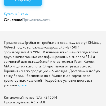
Купить в 1 клик
Описание
Применяемость
Предлагаем Трубка от тройника к среднему мосту (1345мм.,
Ф8мм.) под каталожным номером 375-4245014
производства АЗ УРАЛ. В наличии на нашем складе также
другие качественные сертифицированные аналоги РТИ и
запчастей для автомобилей и спецтехники Урал, Камаз,
МАЗ и др. из каталога. Оперативная отгрузка заказа.
Гарантия на всю продукцию - 6 месяцев. Доставим в любую
точку России: бесплатно по г. Миасс и до терминалов
транспортных компаний. Подробные условия доставки
указаны
здесь
.
Каталожный номер:
375-4245014
Производитель:
АЗ УРАЛ