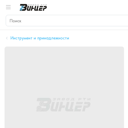
Инструмент и принадлежности