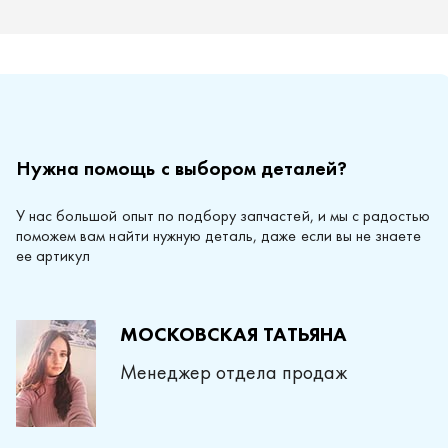
Нужна помощь с выбором деталей?
У нас большой опыт по подбору запчастей, и мы с радостью
поможем вам найти нужную деталь, даже если вы не знаете
ее артикул
МОСКОВСКАЯ ТАТЬЯНА
Менеджер отдела продаж