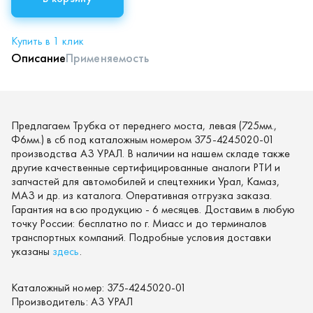
Купить в 1 клик
Описание
Применяемость
Предлагаем Трубка от переднего моста, левая (725мм.,
Ф6мм.) в сб под каталожным номером 375-4245020-01
производства АЗ УРАЛ. В наличии на нашем складе также
другие качественные сертифицированные аналоги РТИ и
запчастей для автомобилей и спецтехники Урал, Камаз,
МАЗ и др. из каталога. Оперативная отгрузка заказа.
Гарантия на всю продукцию - 6 месяцев. Доставим в любую
точку России: бесплатно по г. Миасс и до терминалов
транспортных компаний. Подробные условия доставки
указаны
здесь
.
Каталожный номер:
375-4245020-01
Производитель:
АЗ УРАЛ