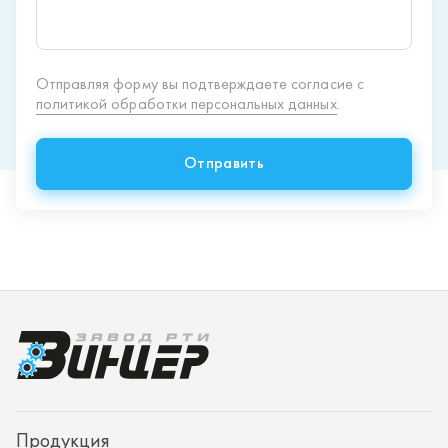
Продукция
Спецпредложения
Доставка и оплата