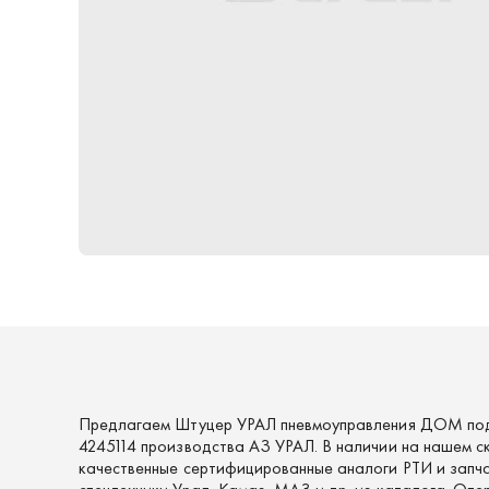
Предлагаем Штуцер УРАЛ пневмоуправления ДОМ под
4245114 производства АЗ УРАЛ. В наличии на нашем с
качественные сертифицированные аналоги РТИ и запч