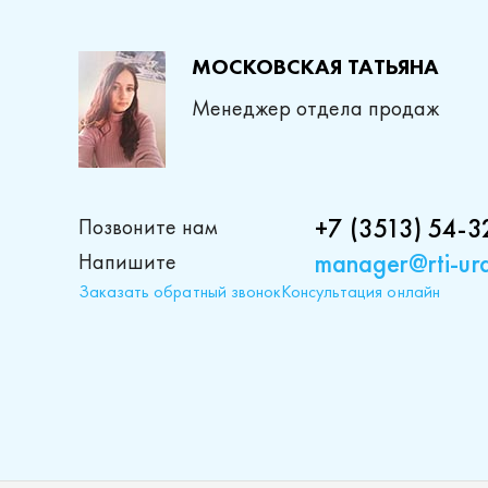
МОСКОВСКАЯ ТАТЬЯНА
Менеджер отдела продаж
+7 (3513) 54-3
Позвоните нам
manager@rti-ura
Напишите
Заказать обратный звонок
Консультация онлайн