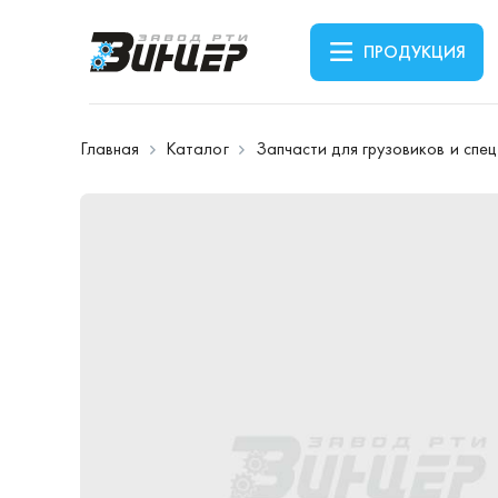
ПРОДУКЦИЯ
Главная
Каталог
Запчасти для грузовиков и спе