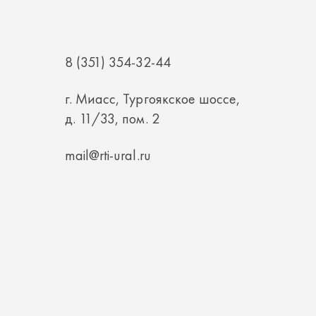
8 (351) 354-32-44
г. Миасс, Тургоякское шоссе,
д. 11/33, пом. 2
mail@rti-ural.ru