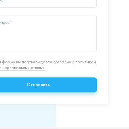
 персональных данных
.
Отправить