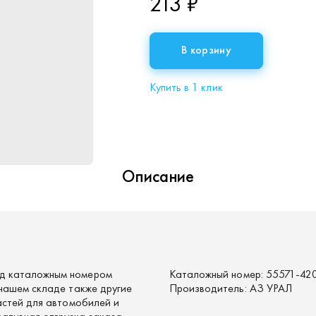
213 ₽
В корзину
Купить в 1 клик
Описание
д каталожным номером
Каталожный номер:
55571-42
нашем складе также другие
Производитель:
АЗ УРАЛ
астей для автомобилей и