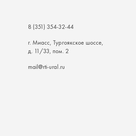
8 (351) 354-32-44
г. Миасс, Тургоякское шоссе,
д. 11/33, пом. 2
mail@rti-ural.ru