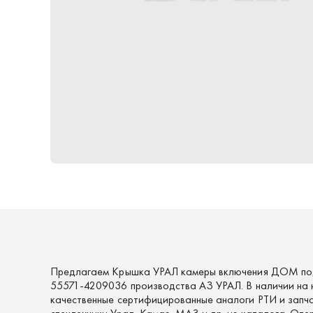
Предлагаем Крышка УРАЛ камеры включения ДОМ по
55571-4209036 производства АЗ УРАЛ. В наличии на 
качественные сертифицированные аналоги РТИ и запч