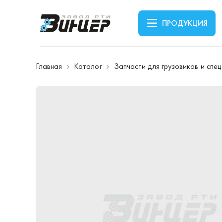
ПРОДУКЦИЯ
Главная
Каталог
Запчасти для грузовиков и спе