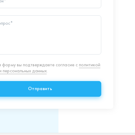
 персональных данных
.
Отправить