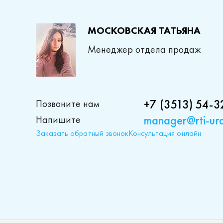
МОСКОВСКАЯ ТАТЬЯНА
Менеджер отдела продаж
+7 (3513) 54-3
Позвоните нам
manager@rti-ura
Напишите
Заказать обратный звонок
Консультация онлайн