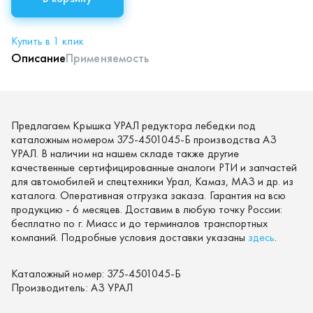
Купить в 1 клик
Описание
Применяемость
Предлагаем Крышка УРАЛ редуктора лебедки под
каталожным номером 375-4501045-Б производства АЗ
УРАЛ. В наличии на нашем складе также другие
качественные сертифицированные аналоги РТИ и запчастей
для автомобилей и спецтехники Урал, Камаз, МАЗ и др. из
каталога. Оперативная отгрузка заказа. Гарантия на всю
продукцию - 6 месяцев. Доставим в любую точку России:
бесплатно по г. Миасс и до терминалов транспортных
компаний. Подробные условия доставки указаны
здесь
.
Каталожный номер:
375-4501045-Б
Производитель:
АЗ УРАЛ