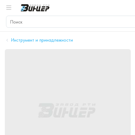
Инструмент и принадлежности