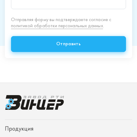
Продукция
Спецпредложения
Доставка и оплата
О заводе