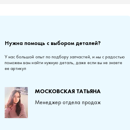
Нужна помощь с выбором деталей?
У нас большой опыт по подбору запчастей, и мы с радостью
поможем вам найти нужную деталь, даже если вы не знаете
ее артикул
МОСКОВСКАЯ ТАТЬЯНА
Менеджер отдела продаж