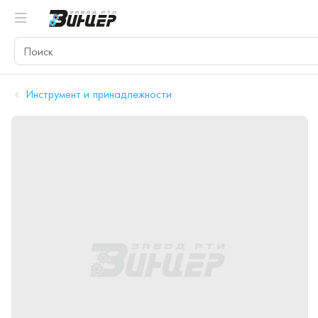
Инструмент и принадлежности