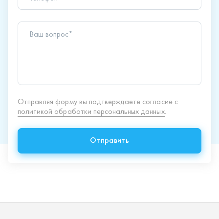
Отправить
Продукция
Спецпредложения