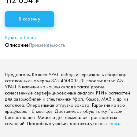
112 054 ₽
В корзину
Купить в 1 клик
Описание
Применяемость
Предлагаем Колесо УРАЛ лебедки червячное в сборе под
каталожным номером 375-4501035-01 производства АЗ
УРАЛ. В наличии на нашем складе также другие
качественные сертифицированные аналоги РТИ и запчастей
для автомобилей и спецтехники Урал, Камаз, МАЗ и др. из
каталога. Оперативная отгрузка заказа. Гарантия на всю
продукцию - 6 месяцев. Доставим в любую точку России:
бесплатно по г. Миасс и до терминалов транспортных
компаний. Подробные условия доставки указаны
здесь
.