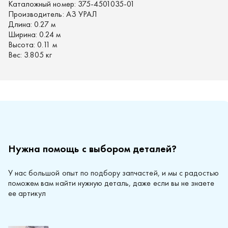
Каталожный номер:
375-4501035-01
Производитель:
АЗ УРАЛ
Длина:
0.27 м
Ширина:
0.24 м
Высота:
0.11 м
Вес:
3.805 кг
Нужна помощь с выбором деталей?
У нас большой опыт по подбору запчастей, и мы с радостью
поможем вам найти нужную деталь, даже если вы не знаете
ее артикул