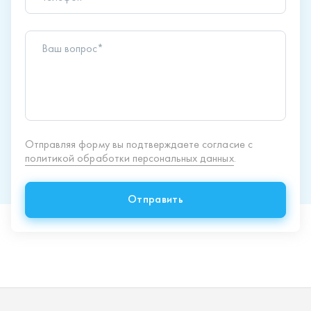
Отправить
Продукция
Спецпредложения