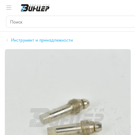
Инструмент и принадлежности