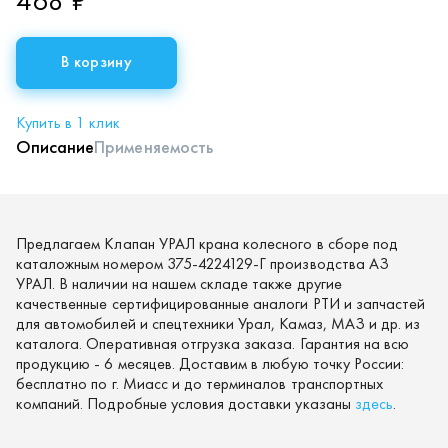
468 ₽
В корзину
Купить в 1 клик
Описание
Применяемость
Предлагаем Клапан УРАЛ крана колесного в сборе под
каталожным номером 375-4224129-Г производства АЗ
УРАЛ. В наличии на нашем складе также другие
качественные сертифицированные аналоги РТИ и запчастей
для автомобилей и спецтехники Урал, Камаз, МАЗ и др. из
каталога. Оперативная отгрузка заказа. Гарантия на всю
продукцию - 6 месяцев. Доставим в любую точку России:
бесплатно по г. Миасс и до терминалов транспортных
компаний. Подробные условия доставки указаны
здесь
.