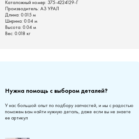
Каталожный номер:
375-4224129-Г
Производитель:
АЗ УРАЛ
Длина:
0.015 м
Ширина:
0.04 м
Высота:
0.04 м
Вес:
0.018 кг
Нужна помощь с выбором деталей?
У нас большой опыт по подбору запчастей, и мы с радостью
поможем вам найти нужную деталь, даже если вы не знаете
ее артикул