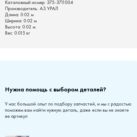
Каталожный номер:
375-3711004
Производитель:
АЗ УРАЛ
Длина:
0.02 м
Ширина:
0.02 м
Высота:
0.02 м
Вес:
0.015 кг
Нужна помощь с выбором деталей?
У нас большой опыт по подбору запчастей, и мы с радостью
поможем вам найти нужную деталь, даже если вы не знаете
ее артикул