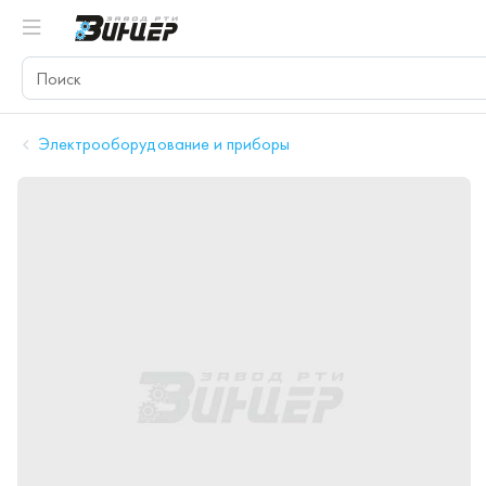
Электрооборудование и приборы