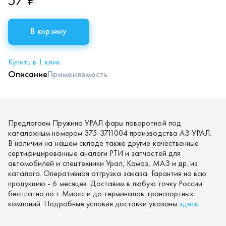
57 ₽
В корзину
Купить в 1 клик
Описание
Применяемость
Предлагаем Пружина УРАЛ фары поворотной под
каталожным номером 375-3711004 производства АЗ УРАЛ.
В наличии на нашем складе также другие качественные
сертифицированные аналоги РТИ и запчастей для
автомобилей и спецтехники Урал, Камаз, МАЗ и др. из
каталога. Оперативная отгрузка заказа. Гарантия на всю
продукцию - 6 месяцев. Доставим в любую точку России:
бесплатно по г. Миасс и до терминалов транспортных
компаний. Подробные условия доставки указаны
здесь
.