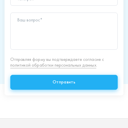
Отправить
Продукция
Спецпредложения