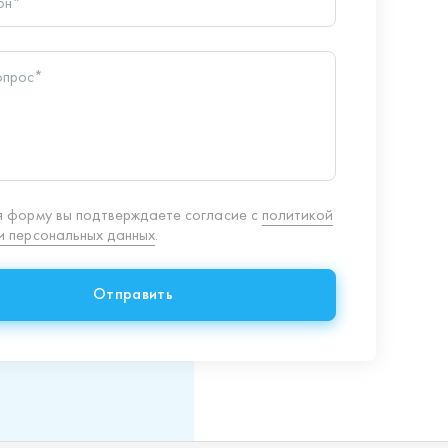
 персональных данных
.
Отправить