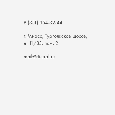
8 (351) 354-32-44
г. Миасс, Тургоякское шоссе,
д. 11/33, пом. 2
mail@rti-ural.ru