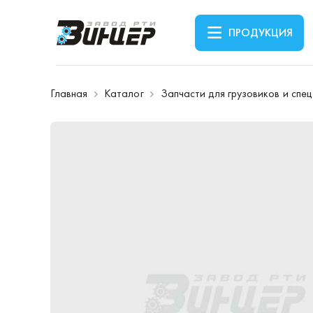
ПРОДУКЦИЯ
Главная
Каталог
Запчасти для грузовиков и спе