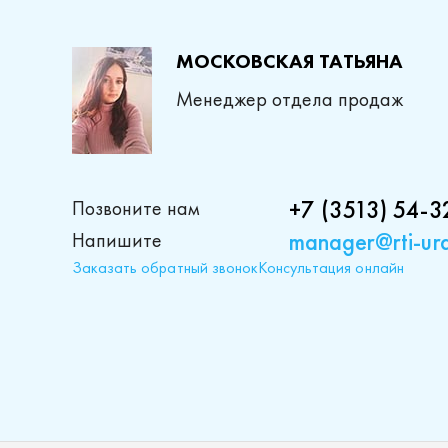
МОСКОВСКАЯ ТАТЬЯНА
Менеджер отдела продаж
+7 (3513) 54-3
Позвоните нам
manager@rti-ura
Напишите
Заказать обратный звонок
Консультация онлайн