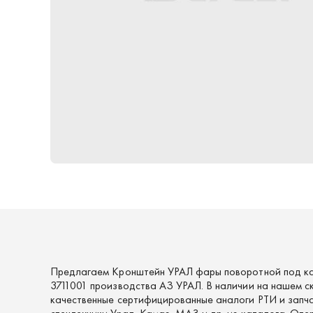
Предлагаем Кронштейн УРАЛ фары поворотной под к
3711001 производства АЗ УРАЛ. В наличии на нашем с
качественные сертифицированные аналоги РТИ и запч