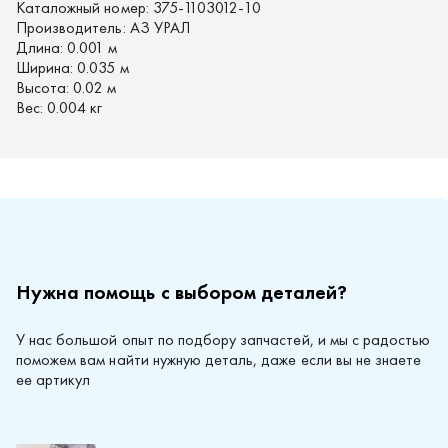
Каталожный номер:
375-1103012-10
Производитель:
АЗ УРАЛ
Длина:
0.001 м
Ширина:
0.035 м
Высота:
0.02 м
Вес:
0.004 кг
Нужна помощь с выбором деталей?
У нас большой опыт по подбору запчастей, и мы с радостью
поможем вам найти нужную деталь, даже если вы не знаете
ее артикул