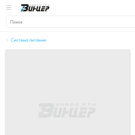
Система питания