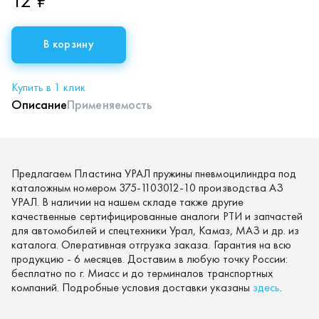
12 ₽
В корзину
Купить в 1 клик
Описание
Применяемость
Предлагаем Пластина УРАЛ пружины пневмоцилиндра под
каталожным номером 375-1103012-10 производства АЗ
УРАЛ. В наличии на нашем складе также другие
качественные сертифицированные аналоги РТИ и запчастей
для автомобилей и спецтехники Урал, Камаз, МАЗ и др. из
каталога. Оперативная отгрузка заказа. Гарантия на всю
продукцию - 6 месяцев. Доставим в любую точку России:
бесплатно по г. Миасс и до терминалов транспортных
компаний. Подробные условия доставки указаны
здесь
.