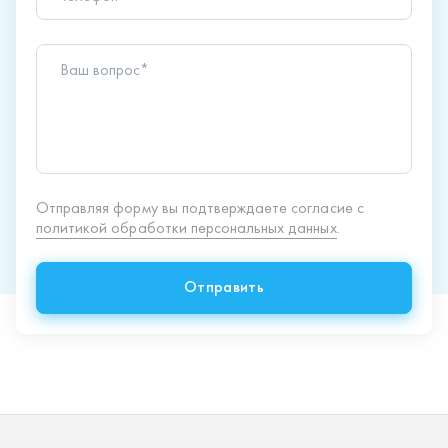
Отправить
Продукция
Спецпредложения