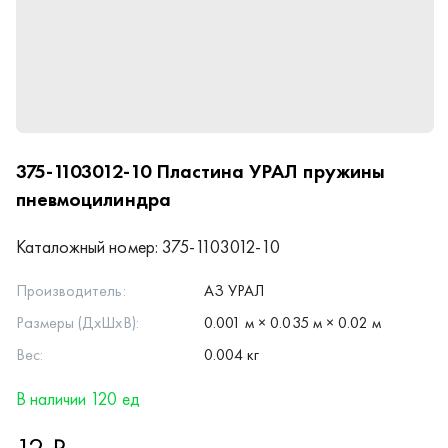
375-1103012-10
Пластина УРАЛ пружины
пневмоцилиндра
Каталожный номер:
375-1103012-10
Производитель:
АЗ УРАЛ
Размеры (ДхШхВ):
0.001 м × 0.035 м × 0.02 м
Вес:
0.004 кг
В наличии 120 ед