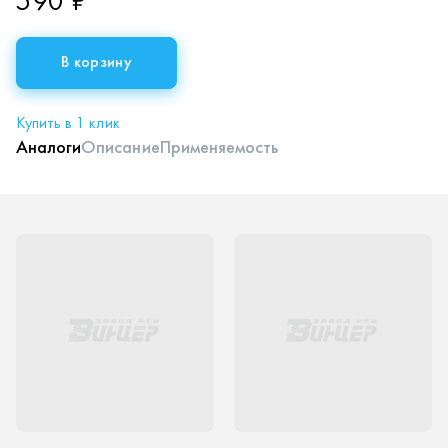
590 ₽
В корзину
Купить в 1 клик
Аналоги
Описание
Применяемость