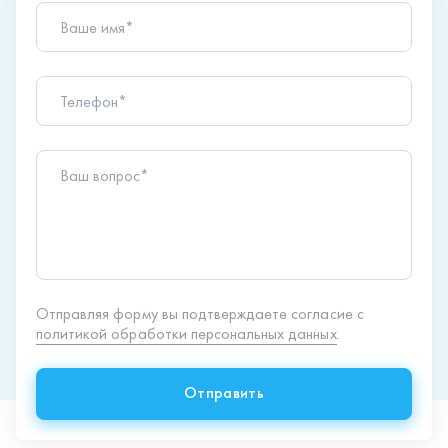
Ваше имя*
Телефон*
Ваш вопрос*
Отправляя форму вы подтверждаете согласие с
политикой обработки персональных данных
.
Отправить
Продукция