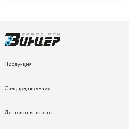
Спецпредложения
Доставка и оплата
О заводе
Контакты
Полезная информация