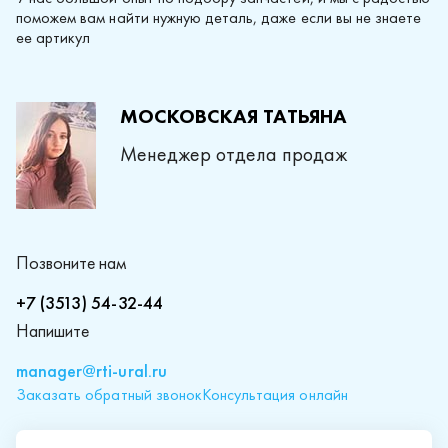
поможем вам найти нужную деталь, даже если вы не знаете
ее артикул
МОСКОВСКАЯ ТАТЬЯНА
Менеджер отдела продаж
Позвоните нам
+7 (3513) 54-32-44
Напишите
manager@rti-ural.ru
Заказать обратный звонок
Консультация онлайн