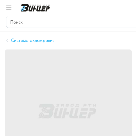
Система охлаждения